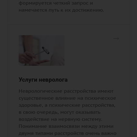
формируется четкий запрос и
намечается путь к их достижению.
Услуги невролога
Неврологические расстройства имеют
существенное влияние на психическое
здоровье, а психические расстройства,
в свою очередь, могут оказывать
воздействие на нервную систему.
Понимание взаимосвязи между этими
двумя типами расстройств очень важно