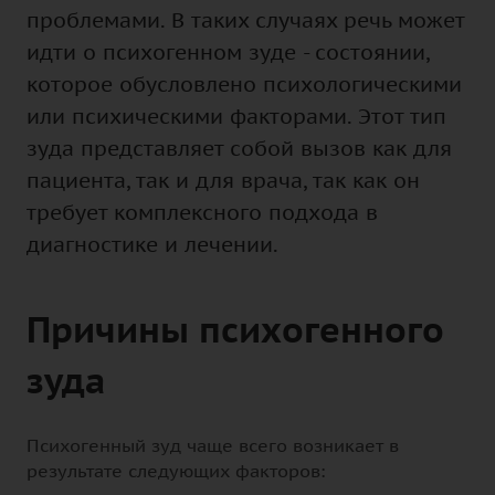
проблемами. В таких случаях речь может
идти о психогенном зуде - состоянии,
которое обусловлено психологическими
или психическими факторами. Этот тип
зуда представляет собой вызов как для
пациента, так и для врача, так как он
требует комплексного подхода в
диагностике и лечении.
Причины психогенного
зуда
Психогенный зуд чаще всего возникает в
результате следующих факторов: