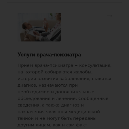
Услуги врача-психиатра
Прием врача-психиатра – консультация,
на которой собираются жалобы,
история развития заболевания, ставится
диагноз, назначаются при
необходимости дополнительные
обследования и лечение. Сообщенные
сведения, а также диагноз и
назначения являются медицинской
тайной и не могут быть переданы
другим лицам, как и сам факт