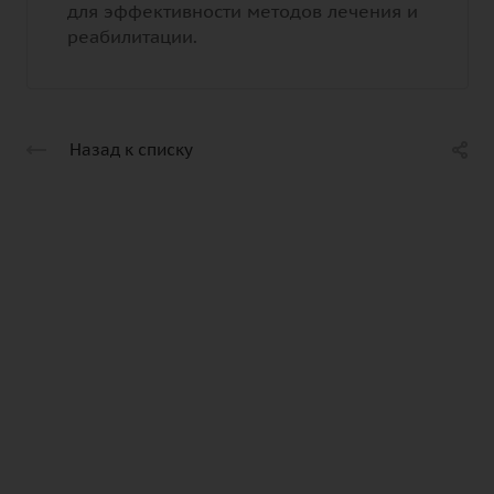
для эффективности методов лечения и
реабилитации.
Назад к списку