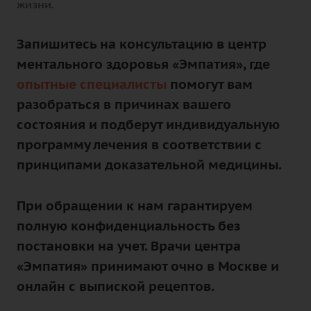
жизни.
Запишитесь на консультацию в центр
ментального здоровья «Эмпатия», где
опытные специалисты
помогут вам
разобраться в причинах вашего
состояния и подберут индивидуальную
программу лечения в соответствии с
принципами доказательной медицины.
При обращении к нам гарантируем
полную конфиденциальность без
постановки на учет. Врачи центра
«Эмпатия» принимают очно в Москве и
онлайн с выпиской рецептов.