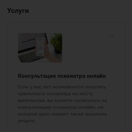
Услуги
Консультация психиатра онлайн
Если у вас нет возможности посетить
грамотного психиатра по месту
жительства, вы можете записаться на
консультацию психиатра онлайн, на
которой врач сможет также выписать
рецепт.