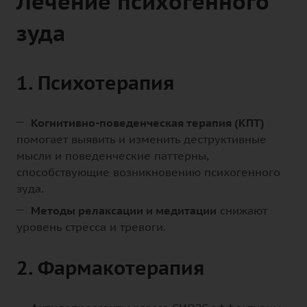
Лечение психогенного
зуда
1. Психотерапия
Когнитивно-поведенческая терапия (КПТ)
помогает выявить и изменить деструктивные
мысли и поведенческие паттерны,
способствующие возникновению психогенного
зуда.
Методы релаксации и медитации
снижают
уровень стресса и тревоги.
2. Фармакотерапия