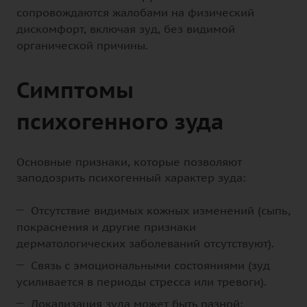
сопровождаются жалобами на физический
дискомфорт, включая зуд, без видимой
органической причины.
Симптомы
психогенного зуда
Основные признаки, которые позволяют
заподозрить психогенный характер зуда:
Отсутствие видимых кожных изменений (сыпь,
покраснения и другие признаки
дерматологических заболеваний отсутствуют).
Связь с эмоциональными состояниями (зуд
усиливается в периоды стресса или тревоги).
Локализация зуда может быть разной: