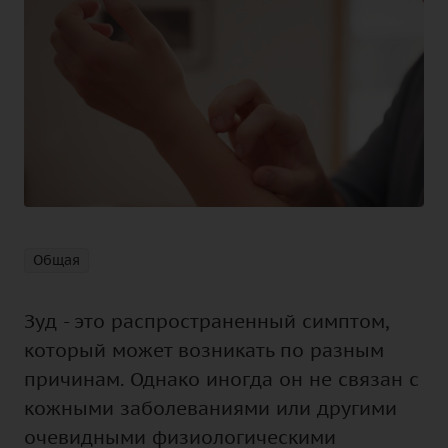
Общая
Зуд - это распространенный симптом,
который может возникать по разным
причинам. Однако иногда он не связан с
кожными заболеваниями или другими
очевидными физиологическими