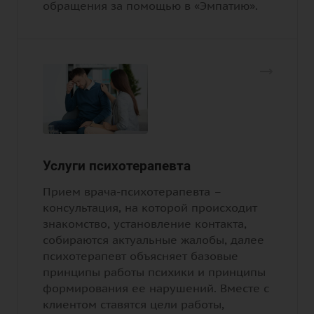
обращения за помощью в «Эмпатию».
Услуги психотерапевта
Прием врача-психотерапевта –
консультация, на которой происходит
знакомство, установление контакта,
собираются актуальные жалобы, далее
психотерапевт объясняет базовые
принципы работы психики и принципы
формирования ее нарушений. Вместе с
клиентом ставятся цели работы,