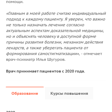
помощи.
«Главным в моей работе считаю индивидуальный
подход к каждому пациенту. Я уверен, что важно
не только назначать лечение согласно
актуальным аспектам доказательной медицины,
но и объяснять человеку в доступной форме
причины развития болезни, механизм действия
лекарств, а также уберегать пациента от
формирования самостигматизации»
, - отмечает
врач-психиатр Илья Шугуров.
Врач принимает пациентов с 2020 года.
Образование
Курсы повышения