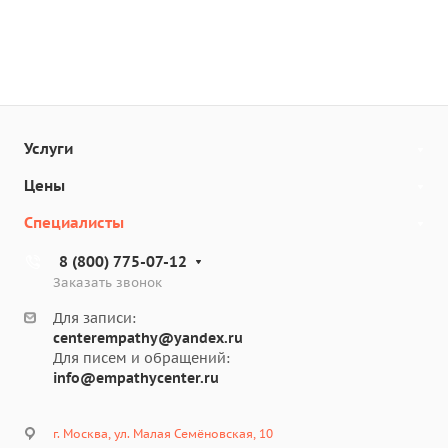
Услуги
Цены
Специалисты
8 (800) 775-07-12
Заказать звонок
Для записи:
centerempathy@yandex.ru
Для писем и обращений:
info@empathycenter.ru
г. Москва, ул. Малая Семёновская, 10