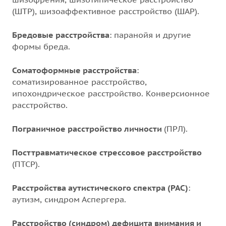
(ШТР), шизоаффективное расстройство (ШАР).
Бредовые расстройства
: паранойя и другие
формы бреда.
Соматоформные расстройства
:
соматизированное расстройство,
ипохондрическое расстройство. Конверсионное
расстройство.
Пограничное расстройство личности
(ПРЛ).
Посттравматическое стрессовое расстройство
(ПТСР).
Расстройства аутистического спектра (РАС)
:
аутизм, синдром Аспергера.
Расстройство (синдром) дефицита внимания и