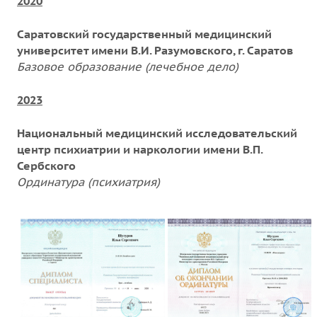
2020
Саратовский государственный медицинский
университет имени В.И. Разумовского, г. Саратов
Базовое образование (лечебное дело)
2023
Национальный медицинский исследовательский
центр психиатрии и наркологии имени В.П.
Сербского
Ординатура (психиатрия)