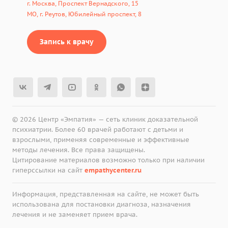
г. Москва, Проспект Вернадского, 15
МО, г. Реутов, Юбилейный проспект, 8
Запись к врачу
© 2026 Центр «Эмпатия» — сеть клиник доказательной
психиатрии. Более 60 врачей работают с детьми и
взрослыми, применяя современные и эффективные
методы лечения. Все права защищены.
Цитирование материалов возможно только при наличии
гиперссылки на сайт
empathycenter.ru
Информация, представленная на сайте, не может быть
использована для постановки диагноза, назначения
лечения и не заменяет прием врача.