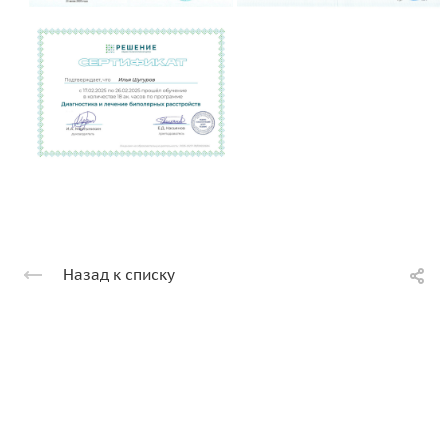
Назад к списку