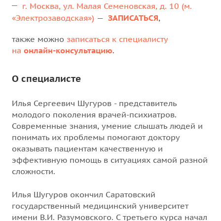
г. Москва, ул. Малая Семеновская, д. 10 (м.
«Электрозаводская»)
—
ЗАПИСАТЬСЯ
,
также можно
записаться к специалисту
на
онлайн-консультацию
.
О специалисте
Илья Сергеевич Шугуров - представитель
молодого поколения врачей-психиатров.
Современные знания, умение слышать людей и
понимать их проблемы помогают доктору
оказывать пациентам качественную и
эффективную помощь в ситуациях самой разной
сложности.
Илья Шугуров окончил Саратовский
государственный медицинский университет
имени В.И. Разумовского. С третьего курса начал