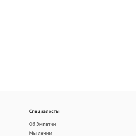
Специалисты
Об Эмпатии
Мы лечим