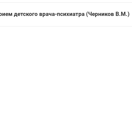
рием детского врача-психиатра (Черников В.М.)