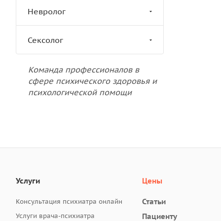
Невролог
Сексолог
Команда профессионалов в
сфере психического здоровья и
психологической помощи
Услуги
Цены
Статьи
Консультация психиатра онлайн
Услуги врача-психиатра
Пациенту