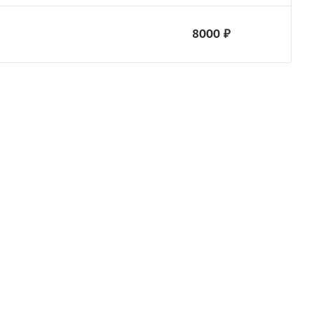
8000 ₽