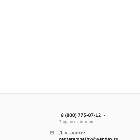
8 (800) 775-07-12
Заказать звонок
Для записи:
centerempathy@yandex.ru