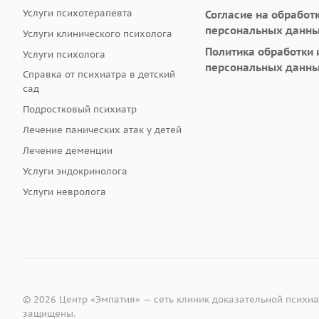
Услуги психотерапевта
Согласие на обработ
персональных данн
Услуги клинического психолога
Политика обработки 
Услуги психолога
персональных данн
Справка от психиатра в детский
сад
Подростковый психиатр
Лечение панических атак у детей
Лечение деменции
Услуги эндокринолога
Услуги невролога
© 2026 Центр «Эмпатия» — сеть клиник доказательной психи
защищены.