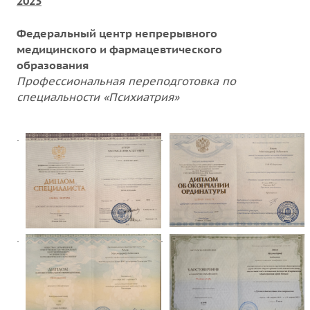
2023
Федеральный центр непрерывного
медицинского и фармацевтического
образования
Профессиональная переподготовка по
специальности
«
Психиатрия
»