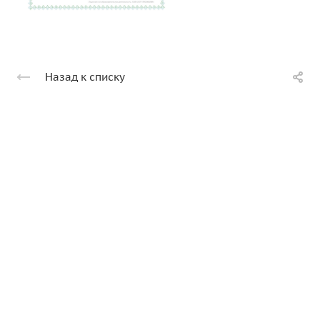
Назад к списку