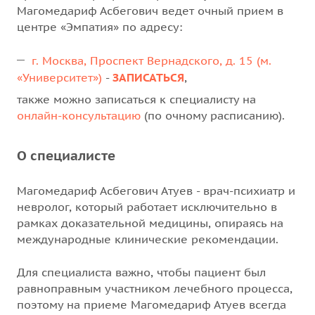
Магомедариф Асбегович ведет очный прием в
центре «Эмпатия» по адресу:
г. Москва, Проспект Вернадского, д. 15 (м.
«Университет»)
-
ЗАПИСАТЬСЯ
,
также можно записаться к специалисту на
онлайн-консультацию
(по очному расписанию).
О специалисте
Магомедариф Асбегович Атуев - врач-психиатр и
невролог, который работает исключительно в
рамках доказательной медицины, опираясь на
международные клинические рекомендации.
Для специалиста важно, чтобы пациент был
равноправным участником лечебного процесса,
поэтому на приеме Магомедариф Атуев всегда