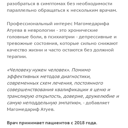
разобраться в симптомах без необходимости
параллельно обращаться к нескольким врачам.
Профессиональный интерес Магомедарифа
Атуева в неврологии - это хронические
головные боли, в психиатрии - депрессивные и
тревожные состояния, которые сильно снижают
качество жизни и часто остаются без должной
терапии.
«Человеку нужен человек». Помимо
эффективных методов диагностики,
современных схем лечения, постоянного
совершенствования квалификации я ценю и
транслирую открытость, доверие, дружелюбие и
самую неподдельную эмпатию»
, - добавляет
Магомедариф Атуев.
Врач принимает пациентов с 2018 года.