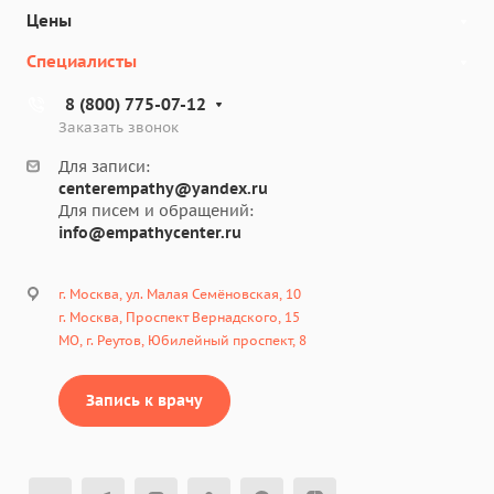
Цены
Специалисты
8 (800) 775-07-12
Заказать звонок
Для записи:
centerempathy@yandex.ru
Для писем и обращений:
info@empathycenter.ru
г. Москва, ул. Малая Семёновская, 10
г. Москва, Проспект Вернадского, 15
МО, г. Реутов, Юбилейный проспект, 8
Запись к врачу