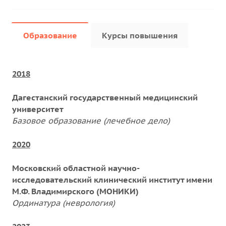
Образование
Курсы повышения
2018
Дагестанский государственный медицинский
университет
Базовое образование (лечебное дело)
2020
Московский областной научно-
исследовательский клинический институт имени
М.Ф. Владимирского (МОНИКИ)
Ординатура (неврология)