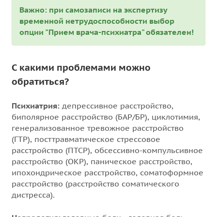
Важно: при самозаписи на экспертизу
временной нетрудоспособности выбор
опции "Прием врача-психиатра" обязателен!
С какими проблемами можно
обратиться?
Психиатрия:
депрессивное расстройство,
биполярное расстройство (БАР/БР), циклотимия,
генерализованное тревожное расстройство
(ГТР), посттравматическое стрессовое
расстройство (ПТСР), обсессивно-компульсивное
расстройство (ОКР), паническое расстройство,
ипохондрическое расстройство, соматоформное
расстройство (расстройство соматического
дистресса).