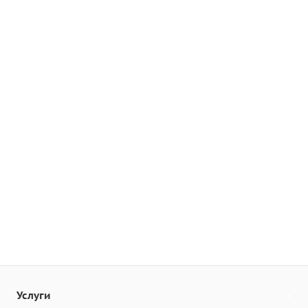
Услуги