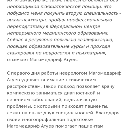
необходимой психиатрической помощи. Это
побудило меня получить вторую специальность -
врача-психиатра, пройдя профессиональную
переподготовку в Федеральном центре
непрерывного медицинского образования.
Сейчас я регулярно повышаю квалификацию,
посещая образовательные курсы и проходя
стажировки по неврологии и психиатрии»,
-
отмечает Магомедариф Атуев.
С первого дня работы неврологом Магомедариф
Атуев уделяет внимание психическим
расстройствам. Такой подход позволяет врачу
комплексно заниматься диагностикой и
лечением заболеваний, ведь зачастую
проблемы, с которыми приходят пациенты,
лежат на стыке двух специальностей. Благодаря
своей многопрофильной подготовке
Магомедариф Атуев помогает пациентам