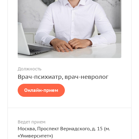
Должность
Врач-психиатр, врач-невролог
Онлайн-прием
Ведет прием
Москва, Проспект Вернадского, д. 15 (м.
«Университет»)