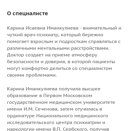
О специалисте
Карина Исаевна Иманкулиева - внимательный и
чуткий врач-психиатр, который бережно
помогает взрослым и подросткам справляться с
различными ментальными расстройствами.
Доктор создает на приеме атмосферу
безопасности и доверия, в которой пациенты
могут комфортно делиться со специалистом
своими проблемами.
Карина Иманкулиева получила высшее
образование в Первом Московском
государственном медицинском университете
имени И.М. Сеченова, затем отучилась в
ординатуре Национального медицинского
исследовательского центра психиатрии и
наркологии имени В.П. Сербского, получив