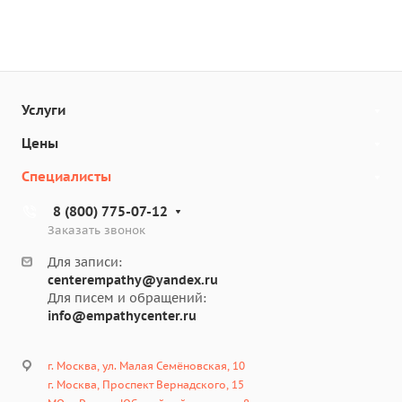
Услуги
Цены
Специалисты
8 (800) 775-07-12
Заказать звонок
Для записи:
centerempathy@yandex.ru
Для писем и обращений:
info@empathycenter.ru
г. Москва, ул. Малая Семёновская, 10
г. Москва, Проспект Вернадского, 15