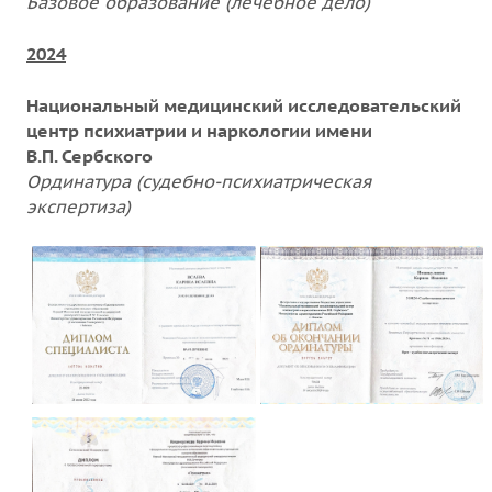
Базовое образование (лечебное дело)
2024
Национальный медицинский исследовательский
центр психиатрии и наркологии имени
В.П. Сербского
Ординатура (cудебно-психиатрическая
экспертиза)