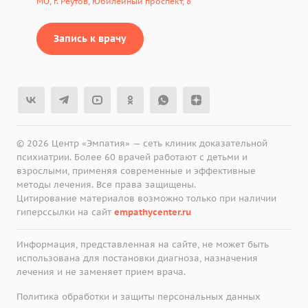
МО, г. Реутов, Юбилейный проспект, 8
Запись к врачу
© 2026 Центр «Эмпатия» — сеть клиник доказательной
психиатрии. Более 60 врачей работают с детьми и
взрослыми, применяя современные и эффективные
методы лечения. Все права защищены.
Цитирование материалов возможно только при наличии
гиперссылки на сайт
empathycenter.ru
Информация, представленная на сайте, не может быть
использована для постановки диагноза, назначения
лечения и не заменяет прием врача.
Политика обработки и защиты персональных данных