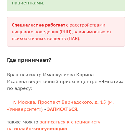
пациентками.
Специалист не работает
с расстройствами
пищевого поведения (РПП), зависимостью от
психоактивных веществ (ПАВ).
Где принимает?
Врач-психиатр Иманкулиева Карина
Исаевна ведет очный прием в центре «Эмпатия»
по адресу:
г. Москва, Проспект Вернадского, д. 15 (м.
«Университет»)
-
ЗАПИСАТЬСЯ
,
также можно
записаться к специалисту
на
онлайн-консультацию
.