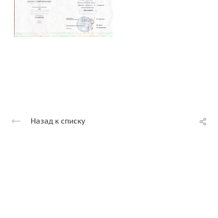
Назад к списку