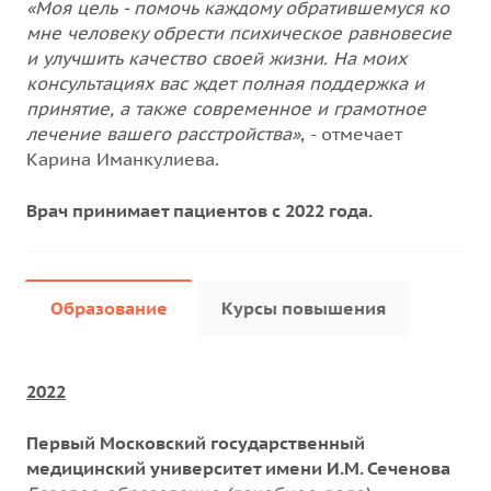
«Моя цель - помочь каждому обратившемуся ко
мне человеку обрести психическое равновесие
и улучшить качество своей жизни. На моих
консультациях вас ждет полная поддержка и
принятие, а также современное и грамотное
лечение вашего расстройства»
, - отмечает
Карина Иманкулиева.
Врач принимает пациентов с 2022 года.
Образование
Курсы повышения
2022
Первый Московский государственный
медицинский университет имени И.М. Сеченова