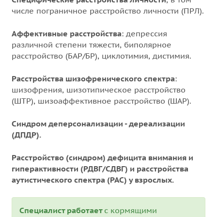
числе пограничное расстройство личности (ПРЛ).
Аффективные расстройства
: депрессия
различной степени тяжести, биполярное
расстройство (БАР/БР), циклотимия, дистимия.
Расстройства шизофренического спектра
:
шизофрения, шизотипическое расстройство
(ШТР), шизоаффективное расстройство (ШАР).
Синдром деперсонализации - дереализации
(ДПДР).
Расстройство (синдром) дефицита внимания и
гиперактивности (РДВГ/СДВГ) и расстройства
аутистического спектра (РАС) у взрослых.
Специалист работает
с кормящими