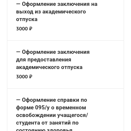
— Оформление заключения на
выход из академического
отпуска
3000 ₽
— Оформление заключения
для предоставления
академического отпуска
3000 ₽
— Оформление справки по
форме 095/у о временном
освобождении учащегося/
студента от занятий по
состоянию здоровья