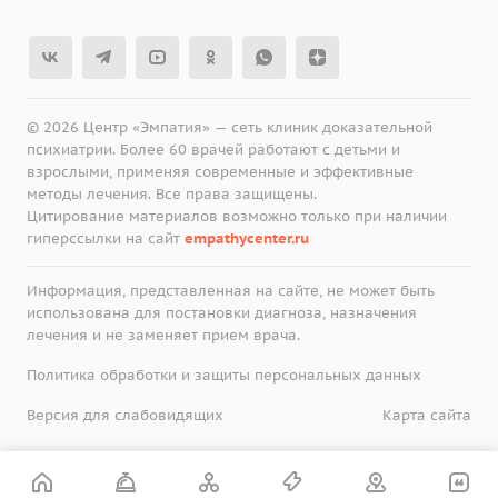
© 2026 Центр «Эмпатия» — сеть клиник доказательной
психиатрии. Более 60 врачей работают с детьми и
взрослыми, применяя современные и эффективные
методы лечения. Все права защищены.
Цитирование материалов возможно только при наличии
гиперссылки на сайт
empathycenter.ru
Информация, представленная на сайте, не может быть
использована для постановки диагноза, назначения
лечения и не заменяет прием врача.
Политика обработки и защиты персональных данных
Версия для слабовидящих
Карта сайта