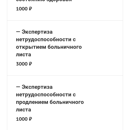
1000 ₽
— Экспертиза
нетрудоспособности с
открытием больничного
листа
3000 ₽
— Экспертиза
нетрудоспособности с
продлением больничного
листа
1000 ₽