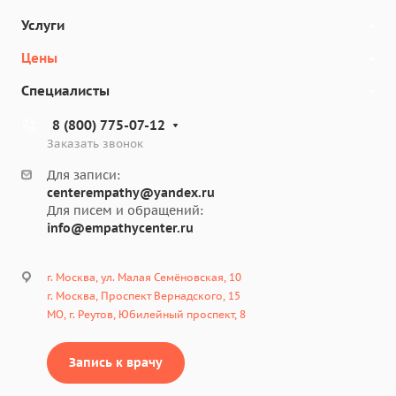
Услуги
Цены
Специалисты
8 (800) 775-07-12
Заказать звонок
Для записи:
centerempathy@yandex.ru
Для писем и обращений:
info@empathycenter.ru
г. Москва, ул. Малая Семёновская, 10
г. Москва, Проспект Вернадского, 15
МО, г. Реутов, Юбилейный проспект, 8
Запись к врачу