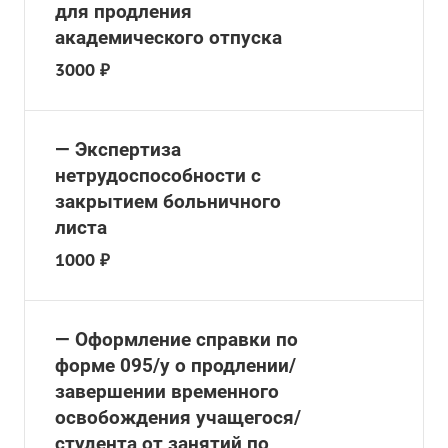
для продления
академического отпуска
3000 ₽
— Экспертиза
нетрудоспособности с
закрытием больничного
листа
1000 ₽
— Оформление справки по
форме 095/у о продлении/
завершении временного
освобождения учащегося/
студента от занятий по