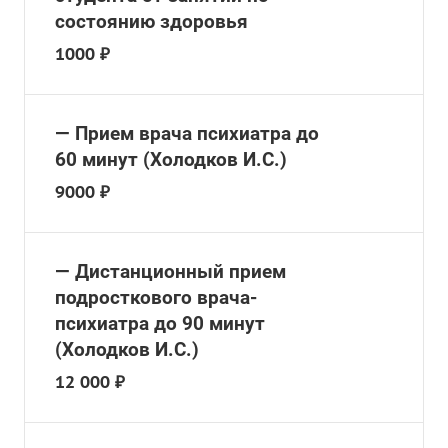
состоянию здоровья
1000 ₽
— Прием врача психиатра до
60 минут (Холодков И.С.)
9000 ₽
— Дистанционный прием
подросткового врача-
психиатра до 90 минут
(Холодков И.С.)
12 000 ₽