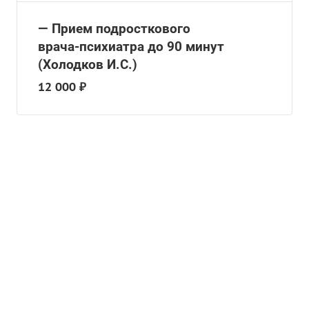
— Прием подросткового
врача-психиатра до 90 минут
(Холодков И.С.)
12 000 ₽