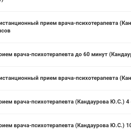
истанционный прием врача-психотерапевта (Кан
нсов
рием врача-психотерапевта до 60 минут (Кандау
истанционный прием врача-психотерапевта (Канд
рием врача-психотерапевта (Кандаурова Ю.С.) 4
рием врача-психотерапевта (Кандаурова Ю.С.) 1