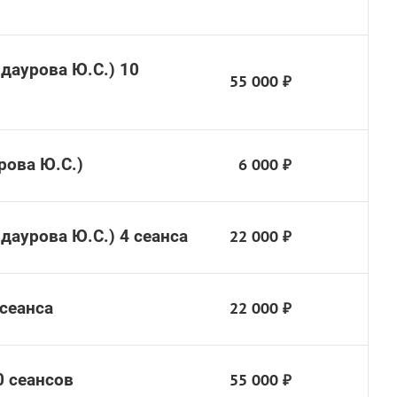
даурова Ю.С.) 10
55 000 ₽
рова Ю.С.)
6 000 ₽
аурова Ю.С.) 4 сеанса
22 000 ₽
 сеанса
22 000 ₽
0 сеансов
55 000 ₽