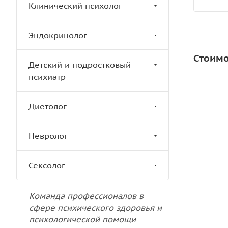
Клинический психолог
Эндокринолог
Стоимо
Детский и подростковый
психиатр
Диетолог
Невролог
Сексолог
Команда профессионалов в
сфере психического здоровья и
психологической помощи