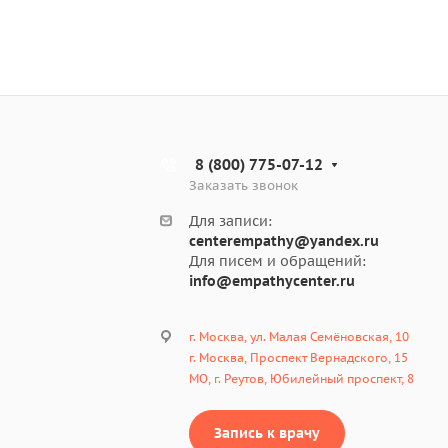
8 (800) 775-07-12
Заказать звонок
Для записи:
centerempathy@yandex.ru
Для писем и обращений:
info@empathycenter.ru
г. Москва, ул. Малая Семёновская, 10
г. Москва, Проспект Вернадского, 15
МО, г. Реутов, Юбилейный проспект, 8
Запись к врачу