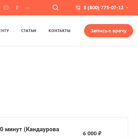
...
8 (800) 775-07-12
Запись к врачу
ЕНТУ
СТАТЬИ
КОНТАКТЫ
0 минут (Кандаурова
6 000 ₽