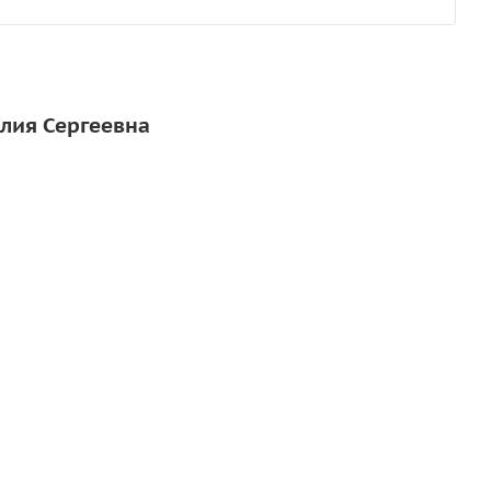
Юлия Сергеевна