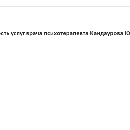
сть услуг врача психотерапевта Кандаурова 