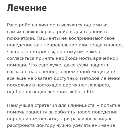
Лечение
Расстройства личности являются одними из
самых сложных расстройств для терапии в
психиатрии. Пациенты не воспринимают свое
поведение как неправильное или неадаптивное,
часто эгоцентричны, поэтому им тяжело
согласиться принять необходимость врачебной
помощи. Что еще хуже, даже если пациент
согласен на лечение, современной медицине
все еще не хватает доступных методов лечения,
поскольку в настоящее время нет лекарств,
одобренных для лечения любого РЛ.
Наилучшая стратегия для клинициста – попытка
помочь пациенту выработать новое поведение
перед лицом невзгод. При различных видах
расстройств доктору нужно уделять внимание