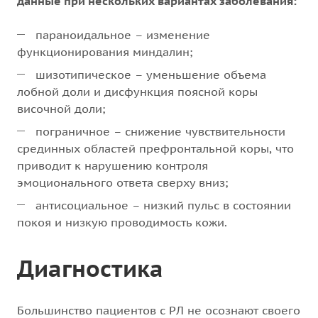
данные при нескольких вариантах заболевания:
параноидальное – изменение
функционирования миндалин;
шизотипическое – уменьшение объема
лобной доли и дисфункция поясной коры
височной доли;
пограничное – снижение чувствительности
срединных областей префронтальной коры, что
приводит к нарушению контроля
эмоционального ответа сверху вниз;
антисоциальное – низкий пульс в состоянии
покоя и низкую проводимость кожи.
Диагностика
Большинство пациентов с РЛ не осознают своего