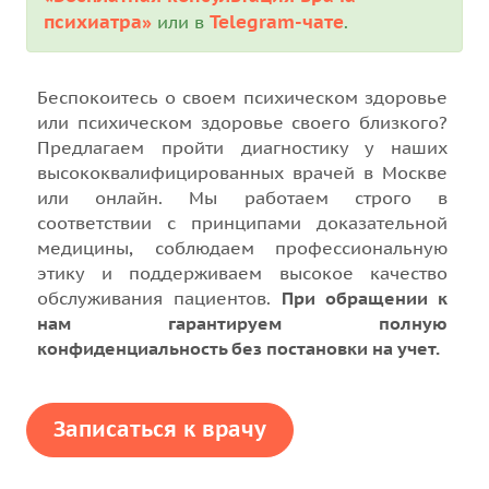
психиатра»
Telegram-чате
или в
.
Беспокоитесь о своем психическом здоровье
или психическом здоровье своего близкого?
Предлагаем пройти диагностику у наших
высококвалифицированных врачей в Москве
или онлайн. Мы работаем строго в
соответствии с принципами доказательной
медицины, соблюдаем профессиональную
этику и поддерживаем высокое качество
обслуживания пациентов.
При обращении к
нам гарантируем полную
конфиденциальность без постановки на учет.
Записаться к врачу