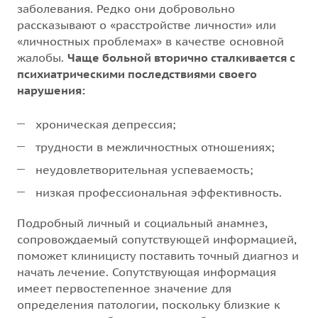
заболевания. Редко они добровольно
рассказывают о «расстройстве личности» или
«личностных проблемах» в качестве основной
жалобы.
Чаще больной вторично сталкивается с
психиатрическими последствиями своего
нарушения:
хроническая депрессия;
трудности в межличностных отношениях;
неудовлетворительная успеваемость;
низкая профессиональная эффективность.
Подробный личный и социальный анамнез,
сопровождаемый сопутствующей информацией,
поможет клиницисту поставить точный диагноз и
начать лечение. Сопутствующая информация
имеет первостепенное значение для
определения патологии, поскольку близкие к