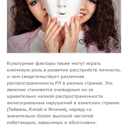
Культурные факторы также могут играть
ключевую роль в развитии расстройств личности,
о чем свидетельствует различная
распространенность РЛ в разных странах. Это
явление становится очевидным из-за
удивительно низкой распространенности
антисоциальных нарушений в азиатских странах
(Тайвань, Китай и Япония), наряду со
значительно более высокой частотой
избегающих, зависимых и обсессивно-