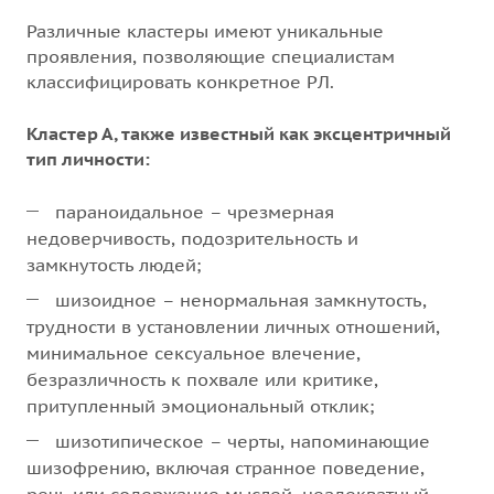
Различные кластеры имеют уникальные
проявления, позволяющие специалистам
классифицировать конкретное РЛ.
Кластер А, также известный как эксцентричный
тип личности:
параноидальное – чрезмерная
недоверчивость, подозрительность и
замкнутость людей;
шизоидное – ненормальная замкнутость,
трудности в установлении личных отношений,
минимальное сексуальное влечение,
безразличность к похвале или критике,
притупленный эмоциональный отклик;
шизотипическое – черты, напоминающие
шизофрению, включая странное поведение,