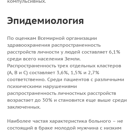
компульсивных.
Эпидемиология
По оценкам Всемирной организации
здравоохранения распространенность
расстройств личности у людей составляет 6,1%
среди всего населения Земли.
Распространенность трех отдельных кластеров
(A, B и C) составляет 3,6%, 1,5% и 2,7%
соответственно. Среди пациентов с различными
психическими нарушениями
распространенность личностных расстройств
возрастает до 30% и становится еще выше среди
заключенных.
Наиболее частая характеристика больного – не
состоящий в браке молодой мужчина с низким