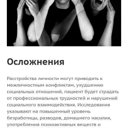
Осложнения
Расстройства личности могут приводить к
межличностным конфликтам, ухудшению
социальных отношений, пациент будет страдать
от профессиональных трудностей и нарушений
социального взаимодействия. Исследования
указывают на повышенный уровень
безработицы, разводов, домашнего насилия,
употребления психоактивных веществ и