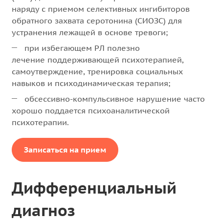
наряду с приемом селективных ингибиторов
обратного захвата серотонина (СИОЗС) для
устранения лежащей в основе тревоги;
при избегающем РЛ полезно
лечение поддерживающей психотерапией,
самоутверждение, тренировка социальных
навыков и психодинамическая терапия;
обсессивно-компульсивное нарушение часто
хорошо поддается психоаналитической
психотерапии.
Записаться на прием
Дифференциальный
диагноз