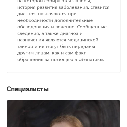
на которой собираются жалобы,
история развития заболевания, ставится
диагноз, назначаются при
необходимости дополнительные
обследования и лечение. Сообщенные
сведения, а также диагноз и
назначения являются медицинской
тайной и не могут быть переданы
другим лицам, как и сам факт
обращения за помощью в «Эмпатию».
Специалисты