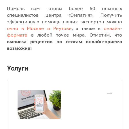
Помочь вам готовы более 60 опытных
специалистов центра «Эмпатия». Получить
эффективную помощь наших экспертов можно
очно в Москве и Реутове
, а также в
онлайн-
формате
в любой точке мира. Отметим, что
выписка рецептов по итогам онлайн-приема
возможна!
Услуги