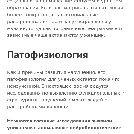
социально-экономическим статусом и уровнем
образования. Если рассматривать эти патологии
более конкретно, то антисоциальные
расстройства личности чаще встречаются у
мужчин, тогда как пограничные, театральные и
зависимые чаще встречаются у женщин.
Патофизиология
Как и причины развития нарушения, его
патофизиология для ученых остается пока что
неизученной. В настоящее время ведутся
исследования по выявлению функциональных и
структурных нарушений в мозге людей с
расстройствами личности.
Немногочисленные исследования выявили
уникальные аномальные нейробиологические