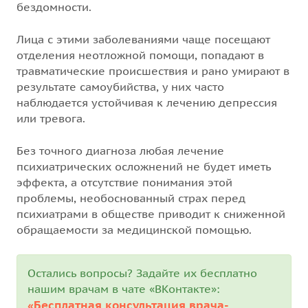
бездомности.
Лица с этими заболеваниями чаще посещают
отделения неотложной помощи, попадают в
травматические происшествия и рано умирают в
результате самоубийства, у них часто
наблюдается устойчивая к лечению депрессия
или тревога.
Без точного диагноза любая лечение
психиатрических осложнений не будет иметь
эффекта, а отсутствие понимания этой
проблемы, необоснованный страх перед
психиатрами в обществе приводит к сниженной
обращаемости за медицинской помощью.
Остались вопросы? Задайте их бесплатно
нашим врачам в чате «ВКонтакте»:
«Бесплатная консультация врача-