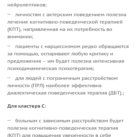
нейролептиков;
личностям с актерским поведением полезна
лечение когнитивно-поведенческой терапией
(КПТ), направленная на их потребность во
внимании;
пациенты с нарциссизмом редко обращаются
за помощью, оспаривают любую критику и
предложения – им будет полезна интенсивная
психодинамическая психотерапия;
для людей с пограничным расстройством
личности (ПРЛ) наиболее эффективна
диалектическая поведенческая терапия (ДБТ).;
Для кластера С:
больным с зависимым расстройством будет
полезна когнитивно-поведенческая терапия
(КПТ) для повышения уверенности в себе