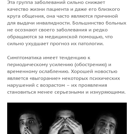
Эта группа заболеваний сильно снижает
качество жизни пациента и даже его близкого
круга общения, она часто являются причиной
для выдачи инвалидности. Большинство больных
не осознают своего заболевания и редко
обращаются за медицинской помощью, что
сильно ухудшает прогноз их патологии.
Симптоматика имеет тенденцию к
периодическому усилению (обострению) и
временному ослаблению. Хорошей новостью
является «выгорание» некоторых психических
нарушений с возрастом – их проявления
становиться менее серьезными и изнуряющими.