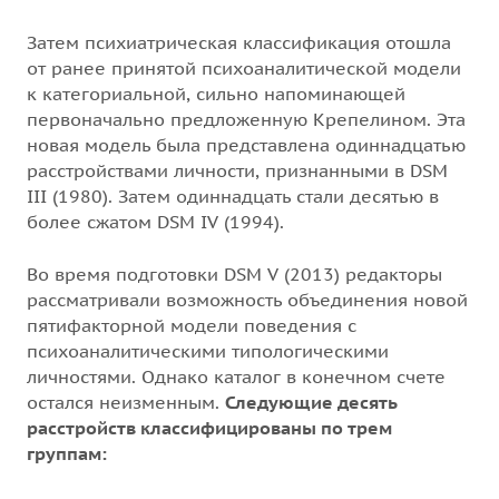
Затем психиатрическая классификация отошла
от ранее принятой психоаналитической модели
к категориальной, сильно напоминающей
первоначально предложенную Крепелином. Эта
новая модель была представлена одиннадцатью
расстройствами личности, признанными в DSM
III (1980). Затем одиннадцать стали десятью в
более сжатом DSM IV (1994).
Во время подготовки DSM V (2013) редакторы
рассматривали возможность объединения новой
пятифакторной модели поведения с
психоаналитическими типологическими
личностями. Однако каталог в конечном счете
остался неизменным.
Следующие десять
расстройств классифицированы по трем
группам: