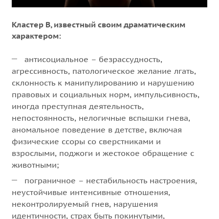
Кластер В, известный своим драматическим
характером:
антисоциальное – безрассудность,
агрессивность, патологическое желание лгать,
склонность к манипулированию и нарушению
правовых и социальных норм, импульсивность,
иногда преступная деятельность,
непостоянность, нелогичные вспышки гнева,
аномальное поведение в детстве, включая
физические ссоры со сверстниками и
взрослыми, поджоги и жестокое обращение с
животными;
пограничное – нестабильность настроения,
неустойчивые интенсивные отношения,
неконтролируемый гнев, нарушения
идентичности, страх быть покинутыми,