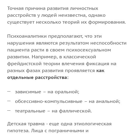
Точная причина развития личностных
расстройств у людей неизвестна, однако
существует несколько теорий их формирования.
Психоаналитики предполагают, что эти
нарушения являются результатом неспособности
пациента расти в своем психосексуальном
развитии. Например, в классической
фрейдистской теории влечения фиксация на
разных фазах развития проявляется
как
отдельные расстройства:
зависимые – на оральной;
обсессивно-компульсивные – на анальной;
театральные – на фаллической.
Детская травма - еще одна этиологическая
гипотеза. Лица с пограничными и