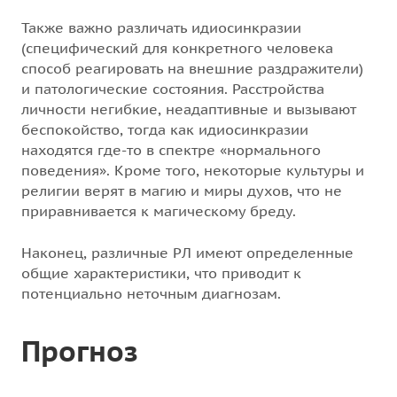
Также важно различать идиосинкразии
(специфический для конкретного человека
способ реагировать на внешние раздражители)
и патологические состояния. Расстройства
личности негибкие, неадаптивные и вызывают
беспокойство, тогда как идиосинкразии
находятся где-то в спектре «нормального
поведения». Кроме того, некоторые культуры и
религии верят в магию и миры духов, что не
приравнивается к магическому бреду.
Наконец, различные РЛ имеют определенные
общие характеристики, что приводит к
потенциально неточным диагнозам.
Прогноз