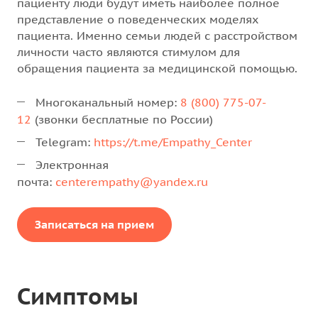
пациенту люди будут иметь наиболее полное
представление о поведенческих моделях
пациента. Именно семьи людей с расстройством
личности часто являются стимулом для
обращения пациента за медицинской помощью.
Многоканальный номер:
8 (800) 775-07-
12
(звонки бесплатные по России)
Telegram:
https://t.me/Empathy_Center
Электронная
почта:
centerempathy@yandex.ru
Записаться на прием
Симптомы