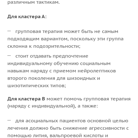
различным тактикам.
Для кластера А:
групповая терапия может быть не самым
подходящим вариантом, поскольку эти группа
склонна к подозрительности;
стоит отдавать предпочтение
индивидуальному обучению социальным
навыкам наряду с приемом нейролептиков
второго поколения для шизоидных и
шизотипических типов;
Для кластера В
может помочь групповая терапия
(наряду с индивидуальной), а также:
для асоциальных пациентов основной целью
лечения должно быть снижение агрессивности с
помощью лития, вальпроевой кислоты и