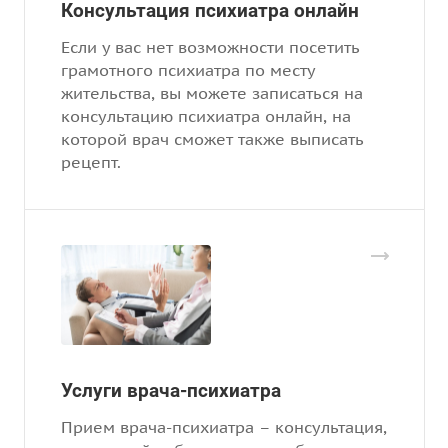
Консультация психиатра онлайн
Если у вас нет возможности посетить
грамотного психиатра по месту
жительства, вы можете записаться на
консультацию психиатра онлайн, на
которой врач сможет также выписать
рецепт.
Услуги врача-психиатра
Прием врача-психиатра – консультация,