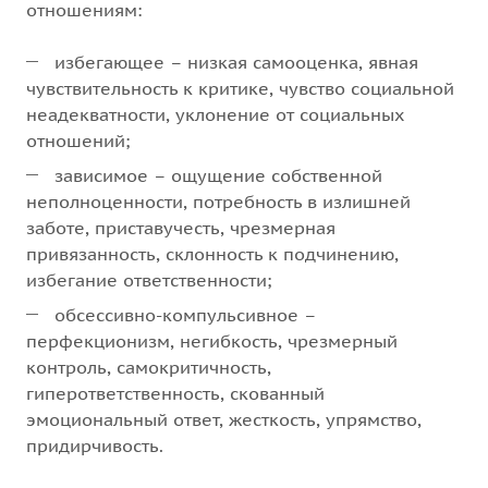
отношениям:
избегающее – низкая самооценка, явная
чувствительность к критике, чувство социальной
неадекватности, уклонение от социальных
отношений;
зависимое – ощущение собственной
неполноценности, потребность в излишней
заботе, приставучесть, чрезмерная
привязанность, склонность к подчинению,
избегание ответственности;
обсессивно-компульсивное –
перфекционизм, негибкость, чрезмерный
контроль, самокритичность,
гиперответственность, скованный
эмоциональный ответ, жесткость, упрямство,
придирчивость.