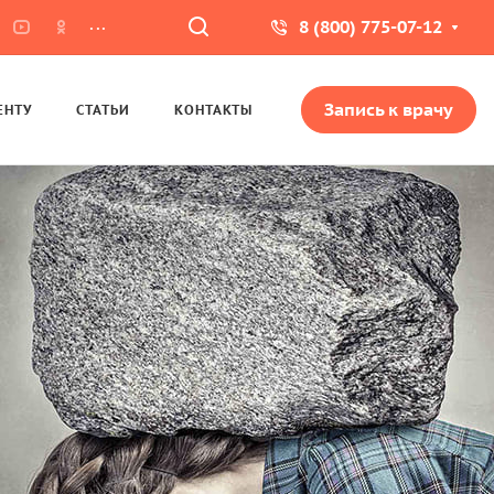
...
8 (800) 775-07-12
Запись к врачу
ЕНТУ
СТАТЬИ
КОНТАКТЫ