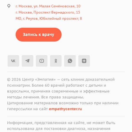
г. Москва, ул. Малая Семёновская, 10
г. Москва, Проспект Вернадского, 15
МО, г. Реутов, Юбилейный проспект, 8
Запись к врачу
© 2026 Центр «Эмпатия» — сеть клиник доказательной
психиатрии. Более 60 врачей работают с детьми и
взрослыми, применяя современные и эффективные
методы лечения. Все права защищены.
Цитирование материалов возможно только при наличии
гиперссылки на сайт
empathycenter.ru
Информация, представленная на сайте, не может быть
использована для постановки диагноза, назначения