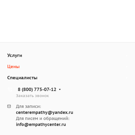
Услуги
Цены
Специалисты
8 (800) 775-07-12
Заказать звонок
Для записи:
centerempathy@yandex.ru
Для писем и обращений:
info@empathycenter.ru