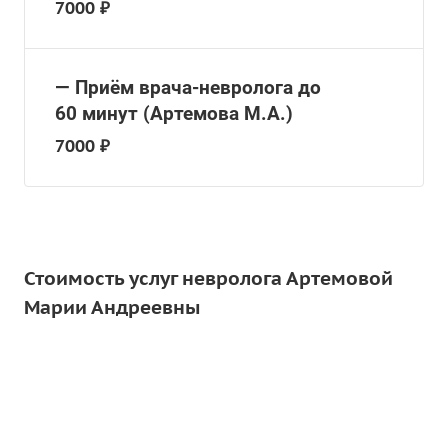
7000 ₽
— Приём врача-невролога до
60 минут (Артемова М.А.)
7000 ₽
Стоимость услуг невролога Артемовой
Марии Андреевны