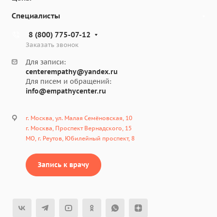
Специалисты
8 (800) 775-07-12
Заказать звонок
Для записи:
centerempathy@yandex.ru
Для писем и обращений:
info@empathycenter.ru
г. Москва, ул. Малая Семёновская, 10
г. Москва, Проспект Вернадского, 15
МО, г. Реутов, Юбилейный проспект, 8
Запись к врачу