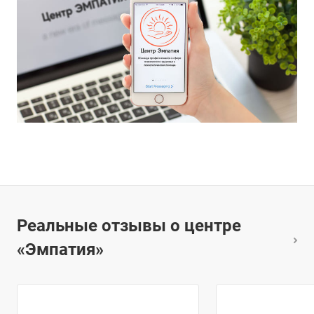
Реальные отзывы о центре
«Эмпатия»