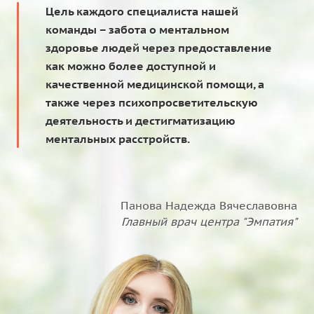
Цель каждого специалиста нашей
команды – забота о ментальном
здоровье людей через предоставление
как можно более доступной и
качественной медицинской помощи, а
также через психопросветительскую
деятельность и дестигматизацию
ментальных расстройств.
Панова Надежда Вячеславовна
Главный врач центра "Эмпатия"