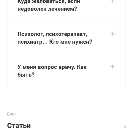
Куда жаловаться, если
недоволен лечением?
Психолог, психотерапевт,
психиатр... Кто мне нужен?
У меня вопрос врачу. Как
быть?
Блог
Статьи