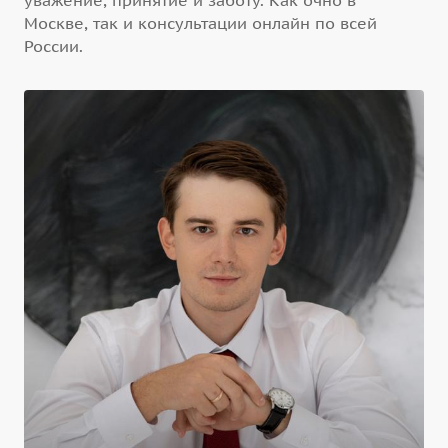
уважение, принятие и заботу. Как очно в
Москве, так и консультации онлайн по всей
России.