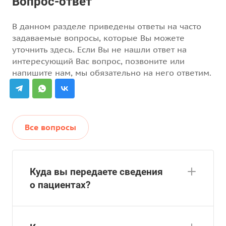
Вопрос-ответ
В данном разделе приведены ответы на часто
задаваемые вопросы, которые Вы можете
уточнить здесь. Если Вы не нашли ответ на
интересующий Вас вопрос, позвоните или
напишите нам, мы обязательно на него ответим.
Все вопросы
Куда вы передаете сведения
о пациентах?