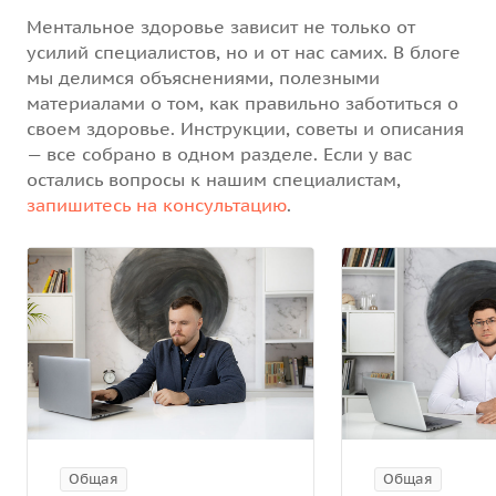
Ментальное здоровье зависит не только от
усилий специалистов, но и от нас самих. В блоге
мы делимся объяснениями, полезными
материалами о том, как правильно заботиться о
своем здоровье. Инструкции, советы и описания
— все собрано в одном разделе. Если у вас
остались вопросы к нашим специалистам,
запишитесь на консультацию
.
Общая
Общая