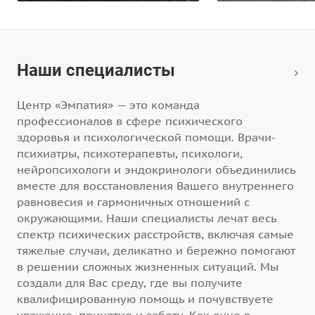
Наши специалисты
Центр «Эмпатия» — это команда
профессионалов в сфере психического
здоровья и психологической помощи. Врачи-
психиатры, психотерапевты, психологи,
нейропсихологи и эндокринологи объединились
вместе для восстановления Вашего внутреннего
равновесия и гармоничных отношений с
окружающими. Наши специалисты лечат весь
спектр психических расстройств, включая самые
тяжелые случаи, деликатно и бережно помогают
в решении сложных жизненных ситуаций. Мы
создали для Вас среду, где вы получите
квалифицированную помощь и почувствуете