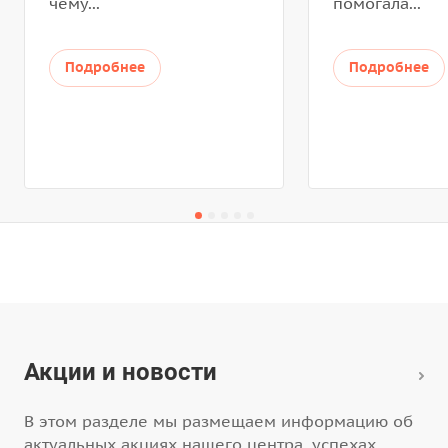
чему...
помогала...
Подробнее
Подробнее
Акции и новости
В этом разделе мы размещаем информацию об
актуальных акциях нашего центра, успехах