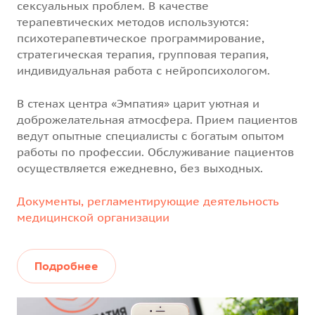
сексуальных проблем. В качестве
терапевтических методов используются:
психотерапевтическое программирование,
стратегическая терапия, групповая терапия,
индивидуальная работа с нейропсихологом.
В стенах центра «Эмпатия» царит уютная и
доброжелательная атмосфера. Прием пациентов
ведут опытные специалисты с богатым опытом
работы по профессии. Обслуживание пациентов
осуществляется ежедневно, без выходных.
Документы, регламентирующие деятельность
медицинской организации
Подробнее