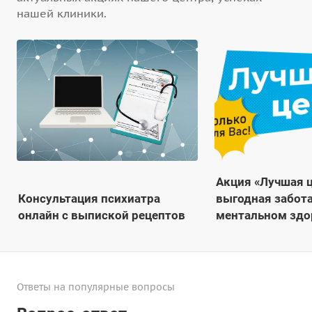
нашей клиники.
Акция «Лучшая ц
Консультация психиатра
выгодная забот
онлайн с выпиской рецептов
ментальном здо
Ответы на популярные вопросы