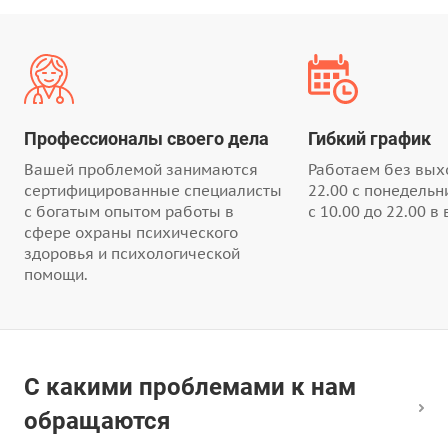
Профессионалы своего дела​
Гибкий график
Вашей проблемой занимаются
Работаем без выхо
сертифицированные специалисты
22.00 с понедельн
с богатым опытом работы в
с 10.00 до 22.00 в
сфере охраны психического
здоровья и психологической
помощи.
С какими проблемами к нам
обращаются