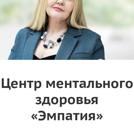
Центр ментального
здоровья
«Эмпатия»