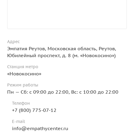
Адрес
Эмпатия Реутов, Московская область, Реутов,
Юбилейный проспект, д. 8 (м. «Новокосино»)
Станция метро
«Новокосино»
Режим работы
Пн — Сб: с 09:00 до 22:00, Вс: с 10:00 до 22:00
Телефон
+7 (800) 775-07-12
E-mail
info@empathycenter.ru