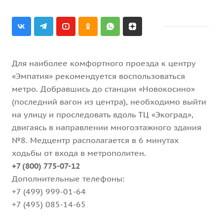
Для наиболее комфортного проезда к центру
«Эмпатия» рекомендуется воспользоваться
метро. Добравшись до станции «Новокосино»
(последний вагон из центра), необходимо выйти
на улицу и проследовать вдоль ТЦ «Экоград»,
двигаясь в направлении многоэтажного здания
№8. Медцентр располагается в 6 минутах
ходьбы от входа в метрополитен.
+7 (800) 775-07-12
Дополнительные телефоны:
+7 (499) 999-01-64
+7 (495) 085-14-65