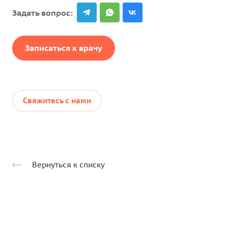
Задать вопрос:
Записаться к врачу
Свяжитесь с нами
Вернуться к списку