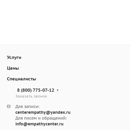
Услуги
Цены
Специалисты
8 (800) 775-07-12
Заказать звонок
Для записи:
centerempathy@yandex.ru
Для писем и обращений:
info@empathycenter.ru