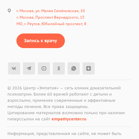
г. Москва, ул. Малая Семёновская, 10
г. Москва, Проспект Вернадского, 15
МО, г. Реутов, Юбилейный проспект, 8
Запись к врачу
© 2026 Центр «Эмпатия» — сеть клиник доказательной
психиатрии. Более 60 врачей работают с детьми и
взрослыми, применяя современные и эффективные
методы лечения. Все права защищены.
Цитирование материалов возможно только при наличии
гиперссылки на сайт
empathycenter.ru
Информация, представленная на сайте, не может быть