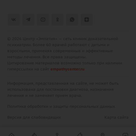
© 2026 Центр «Эмпатия» — сеть клиник доказательной
психиатрии. Более 60 врачей работают с детьми и
взрослыми, применяя современные и эффективные
методы лечения. Все права защищены.
Цитирование материалов возможно только при наличии
гиперссылки на сайт
empathycenter.ru
Информация, представленная на сайте, не может быть
использована для постановки диагноза, назначения
лечения и не заменяет прием врача.
Политика обработки и защиты персональных данных
Версия для слабовидящих
Карта сайта