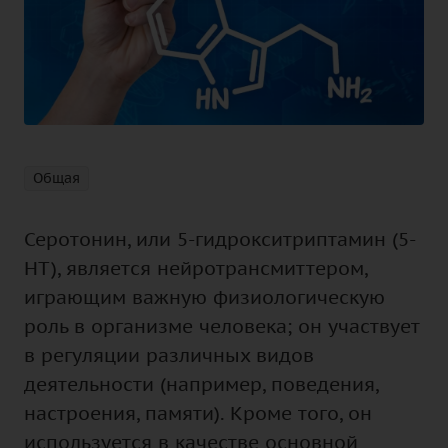
Общая
Серотонин, или 5-гидрокситриптамин (5-
НТ), является нейротрансмиттером,
играющим важную физиологическую
роль в организме человека; он участвует
в регуляции различных видов
деятельности (например, поведения,
настроения, памяти). Кроме того, он
используется в качестве основной