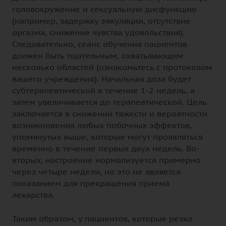
головокружение и сексуальную дисфункцию
(например, задержку эякуляции, отсутствие
оргазма, снижение чувства удовольствия).
Следовательно, сеанс обучения пациентов
должен быть тщательным, охватывающим
несколько областей (ознакомьтесь с протоколом
вашего учреждения). Начальная доза будет
субтерапевтической в течение 1-2 недель, а
затем увеличивается до терапевтической. Цель
заключается в снижении тяжести и вероятности
возникновения любых побочных эффектов,
упомянутых выше, которые могут проявляться
временно в течение первых двух недель. Во-
вторых, настроение нормализуется примерно
через четыре недели, но это не является
показанием для прекращения приема
лекарства.
Таким образом, у пациентов, которые резко