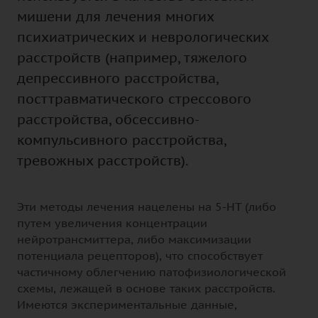
мишени для лечения многих
психиатрических и неврологических
расстройств (например, тяжелого
депрессивного расстройства,
посттравматического стрессового
расстройства, обсессивно-
компульсивного расстройства,
тревожных расстройств).
Эти методы лечения нацелены на 5-НТ (либо
путем увеличения концентрации
нейротрансмиттера, либо максимизации
потенциала рецепторов), что способствует
частичному облегчению патофизиологической
схемы, лежащей в основе таких расстройств.
Имеются экспериментальные данные,