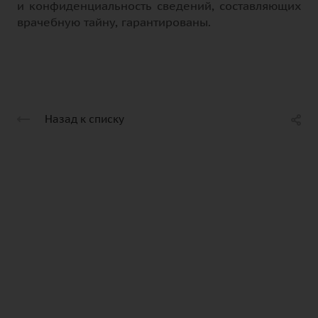
и конфиденциальность сведений, составляющих
врачебную тайну, гарантированы.
Назад к списку