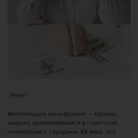
Общая
Вялотекущая шизофрения — термин,
широко применявшийся в советской
психиатрии с середины XX века. Эта