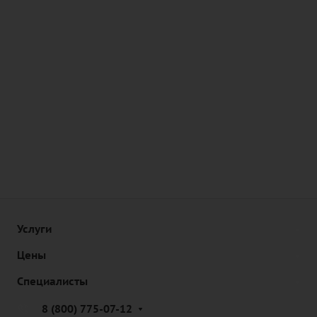
Услуги
Цены
Специалисты
8 (800) 775-07-12