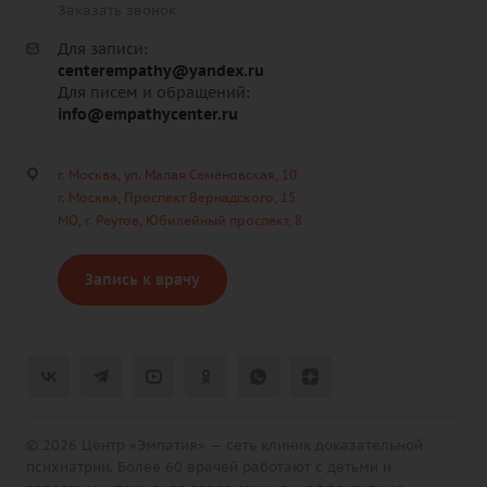
Заказать звонок
Для записи:
centerempathy@yandex.ru
Для писем и обращений:
info@empathycenter.ru
г. Москва, ул. Малая Семёновская, 10
г. Москва, Проспект Вернадского, 15
МО, г. Реутов, Юбилейный проспект, 8
Запись к врачу
© 2026 Центр «Эмпатия» — сеть клиник доказательной
психиатрии. Более 60 врачей работают с детьми и