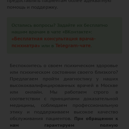
предоставлять пациентам более адекватную
помощь и поддержку.
Остались вопросы? Задайте их бесплатно
нашим врачам в чате «ВКонтакте»:
«Бесплатная консультация врача-
психиатра»
Telegram-чате
или в
.
Беспокоитесь о своем психическом здоровье
или психическом состоянии своего близкого?
Предлагаем пройти диагностику у наших
высококвалифицированных врачей в Москве
или онлайн. Мы работаем строго в
соответствии с принципами доказательной
медицины, соблюдаем профессиональную
этику и поддерживаем высокое качество
обслуживания пациентов.
При обращении к
нам гарантируем полную