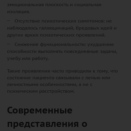
эмоциональная плоскость и социальная
изоляция.
Отсутствие психотических симптомов: не
наблюдалось галлюцинаций, бредовых идей и
других ярких психотических проявлений.
Снижение функциональности: ухудшение
способности выполнять повседневные задачи,
учебу или работу.
Такие проявления часто приводили к тому, что
состояние пациента связывали с ленью или
личностными особенностями, а не с
психическим расстройством.
Современные
представления о