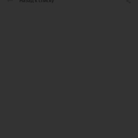
Назад к списку