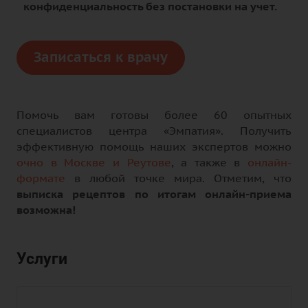
конфиденциальность без постановки на учет.
Записаться к врачу
Помочь вам готовы более 60 опытных
специалистов центра «Эмпатия». Получить
эффективную помощь наших экспертов можно
очно в Москве и Реутове
, а также в
онлайн-
формате
в любой точке мира. Отметим, что
выписка рецептов по итогам онлайн-приема
возможна!
Услуги