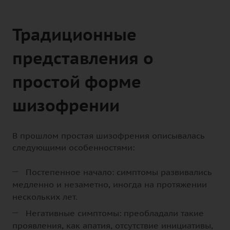
Традиционные
представления о
простой форме
шизофрении
В прошлом простая шизофрения описывалась
следующими особенностями:
Постепенное начало: симптомы развивались
медленно и незаметно, иногда на протяжении
нескольких лет.
Негативные симптомы: преобладали такие
проявления, как апатия, отсутствие инициативы,