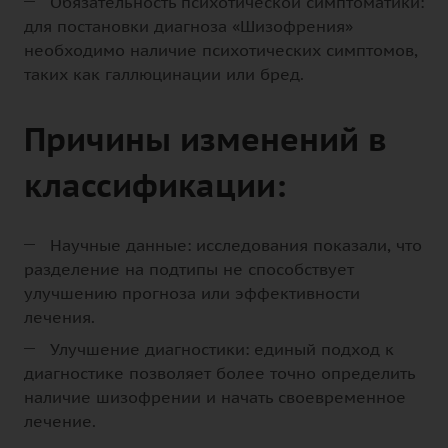
Обязательность психотической симптоматики:
для постановки диагноза «Шизофрения»
необходимо наличие психотических симптомов,
таких как галлюцинации или бред.
Причины изменений в
классификации:
Научные данные: исследования показали, что
разделение на подтипы не способствует
улучшению прогноза или эффективности
лечения.
Улучшение диагностики: единый подход к
диагностике позволяет более точно определить
наличие шизофрении и начать своевременное
лечение.