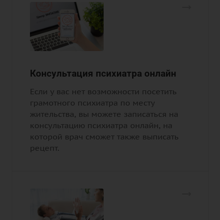
Консультация психиатра онлайн
Если у вас нет возможности посетить
грамотного психиатра по месту
жительства, вы можете записаться на
консультацию психиатра онлайн, на
которой врач сможет также выписать
рецепт.