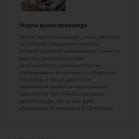
Услуги врача-психиатра
Прием врача-психиатра – консультация,
на которой собираются жалобы,
история развития заболевания, ставится
диагноз, назначаются при
необходимости дополнительные
обследования и лечение. Сообщенные
сведения, а также диагноз и
назначения являются медицинской
тайной и не могут быть переданы
другим лицам, как и сам факт
обращения за помощью в «Эмпатию».