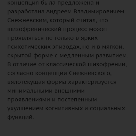
концепция была предложена и
разработана Андреем Владимировичем
Снежневским, который считал, что
шизофренический процесс может
проявляться не только в ярких
психотических эпизодах, но и в мягкой,
скрытой форме с медленным развитием.
В отличие от классической шизофрении,
согласно концепции Снежневского,
вялотекущая форма характеризуется
минимальными внешними
проявлениями и постепенным
ухудшением когнитивных и социальных
функций.