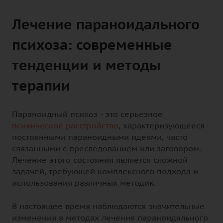
Лечение параноидального
психоза: современные
тенденции и методы
терапии
Параноидный психоз - это серьезное
психическое расстройство
, характеризующееся
постоянными параноидными идеями, часто
связанными с преследованием или заговором.
Лечение этого состояния является сложной
задачей, требующей комплексного подхода и
использования различных методик.
В настоящее время наблюдаются значительные
изменения в методах лечения параноидального