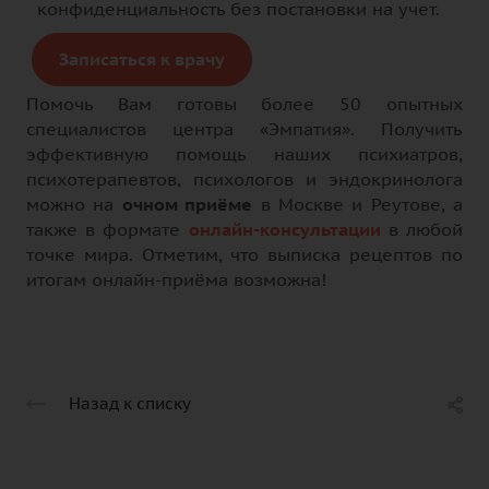
конфиденциальность без постановки на учет.
Записаться к врачу
Помочь Вам готовы более 50 опытных
специалистов центра «Эмпатия». Получить
эффективную помощь наших психиатров,
психотерапевтов, психологов и эндокринолога
можно на
очном приёме
в Москве и Реутове, а
также в формате
онлайн-консультации
в любой
точке мира. Отметим, что выписка рецептов по
итогам онлайн-приёма возможна!
Назад к списку