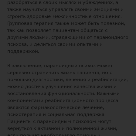
разобраться в своих мыслях и убеждениях, а
также научиться управлять своими эмоциями и
строить здоровые межличностные отношения.
Групповая терапия также может быть полезной,
так как позволяет пациентам общаться с
другими людьми, страдающими от параноидного
психоза, и делиться своими опытами и
поддержкой.
В заключение, параноидный психоз может
серьезно ограничить жизнь пациента, но с
помощью диагностики, лечения и реабилитации,
можно достичь улучшения качества жизни и
восстановления функциональности. Важными
компонентами реабилитационного процесса
являются фармакологическое лечение,
психотерапия и социальная поддержка.
Пациенты с параноидным психозом могут
вернуться к активной и полноценной жизни,
если получат необходимую помощь и