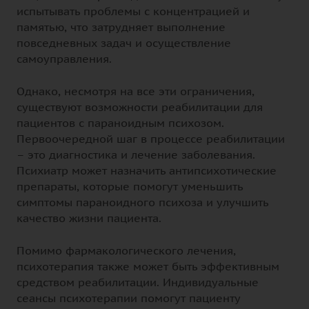
испытывать проблемы с концентрацией и
памятью, что затрудняет выполнение
повседневных задач и осуществление
самоуправления.
Однако, несмотря на все эти ограничения,
существуют возможности реабилитации для
пациентов с параноидным психозом.
Первоочередной шаг в процессе реабилитации
– это диагностика и лечение заболевания.
Психиатр может назначить антипсихотические
препараты, которые помогут уменьшить
симптомы параноидного психоза и улучшить
качество жизни пациента.
Помимо фармакологического лечения,
психотерапия также может быть эффективным
средством реабилитации. Индивидуальные
сеансы психотерапии помогут пациенту