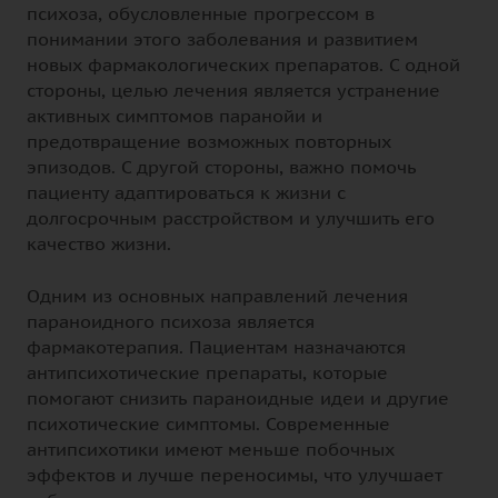
психоза, обусловленные прогрессом в
понимании этого заболевания и развитием
новых фармакологических препаратов. С одной
стороны, целью лечения является устранение
активных симптомов паранойи и
предотвращение возможных повторных
эпизодов. С другой стороны, важно помочь
пациенту адаптироваться к жизни с
долгосрочным расстройством и улучшить его
качество жизни.
Одним из основных направлений лечения
параноидного психоза является
фармакотерапия. Пациентам назначаются
антипсихотические препараты, которые
помогают снизить параноидные идеи и другие
психотические симптомы. Современные
антипсихотики имеют меньше побочных
эффектов и лучше переносимы, что улучшает