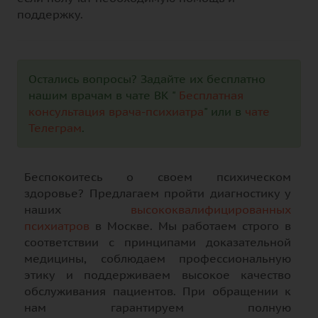
поддержку.
Остались вопросы? Задайте их бесплатно
нашим врачам в чате ВК "
Бесплатная
консультация врача-психиатра
" или в
чате
Телеграм
.
Беспокоитесь о своем психическом
здоровье? Предлагаем пройти диагностику у
наших
высококвалифицированных
психиатров
в Москве. Мы работаем строго в
соответствии с принципами доказательной
медицины, соблюдаем профессиональную
этику и поддерживаем высокое качество
обслуживания пациентов. При обращении к
нам гарантируем полную