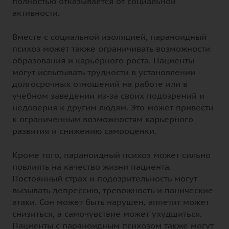
полностью отказывается от социальной
активности.
Вместе с социальной изоляцией, параноидный
психоз может также ограничивать возможности
образования и карьерного роста. Пациенты
могут испытывать трудности в установлении
долгосрочных отношений на работе или в
учебном заведении из-за своих подозрений и
недоверия к другим людям. Это может привести
к ограниченным возможностям карьерного
развития и снижению самооценки.
Кроме того, параноидный психоз может сильно
повлиять на качество жизни пациента.
Постоянный страх и подозрительность могут
вызывать депрессию, тревожность и панические
атаки. Сон может быть нарушен, аппетит может
снизиться, а самочувствие может ухудшиться.
Пациенты с параноидным психозом также могут