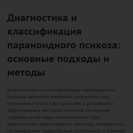
Диагностика и
классификация
параноидного психоза:
основные подходы и
методы
Диагностика и классификация параноидного
психоза являются важными аспектами для
понимания этого расстройства и разработки
эффективных методов лечения. Основные
подходы и методы, используемые при
диагностике параноидного психоза, направлены
на выявление характерных симптомов и отличия