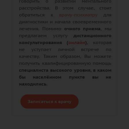
говорить о развитии ментального
расстройства. В этом случае, стоит
обратиться к
врачу-психиатру
для
диагностики и начала своевременного
лечения. Помимо
очного приема
, мы
предлагаем услугу
дистанционного
консультирования (
онлайн
)
, которая
не уступает личной встрече по
качеству. Таким образом, Вы можете
получить квалифицированную помощь
специалиста высокого уровня, в каком
бы населённом пункте вы не
находились.
Записаться к врачу