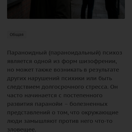
Общая
Параноидный (параноидальный) психоз
является одной из форм шизофрении,
но может также возникать в результате
других нарушений психики или быть
следствием долгосрочного стресса. Он
часто начинается с постепенного
развития паранойи – болезненных
представлений о том, что окружающие
люди замышляют против него что-то
зловещее.