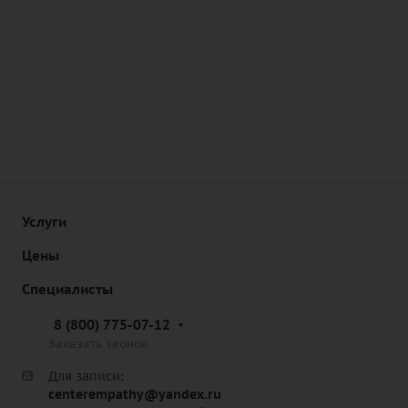
Услуги
Цены
Специалисты
8 (800) 775-07-12
Заказать звонок
Для записи:
centerempathy@yandex.ru