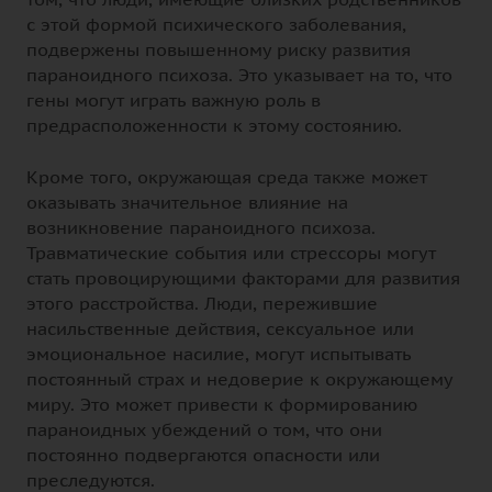
с этой формой психического заболевания,
подвержены повышенному риску развития
параноидного психоза. Это указывает на то, что
гены могут играть важную роль в
предрасположенности к этому состоянию.
Кроме того, окружающая среда также может
оказывать значительное влияние на
возникновение параноидного психоза.
Травматические события или стрессоры могут
стать провоцирующими факторами для развития
этого расстройства. Люди, пережившие
насильственные действия, сексуальное или
эмоциональное насилие, могут испытывать
постоянный страх и недоверие к окружающему
миру. Это может привести к формированию
параноидных убеждений о том, что они
постоянно подвергаются опасности или
преследуются.