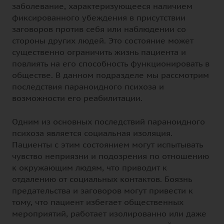
заболевание, характеризующееся наличием
фиксированного убеждения в присутствии
заговоров против себя или наблюдении со
стороны других людей. Это состояние может
существенно ограничить жизнь пациента и
повлиять на его способность функционировать в
обществе. В данном подразделе мы рассмотрим
последствия параноидного психоза и
возможности его реабилитации.
Одним из основных последствий параноидного
психоза является социальная изоляция.
Пациенты с этим состоянием могут испытывать
чувство неприязни и подозрения по отношению
к окружающим людям, что приводит к
отдалению от социальных контактов. Боязнь
предательства и заговоров могут привести к
тому, что пациент избегает общественных
мероприятий, работает изолированно или даже