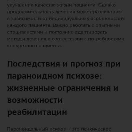
улучшение качества жизни пациента. Однако
продолжительность лечения может различаться
в зависимости от индивидуальных особенностей
каждого пациента. Важно работать с опытными
специалистами и постоянно адаптировать
методы лечения в соответствии с потребностями
конкретного пациента.
Последствия и прогноз при
параноидном психозе:
жизненные ограничения и
возможности
реабилитации
Параноидальный психоз – это психическое