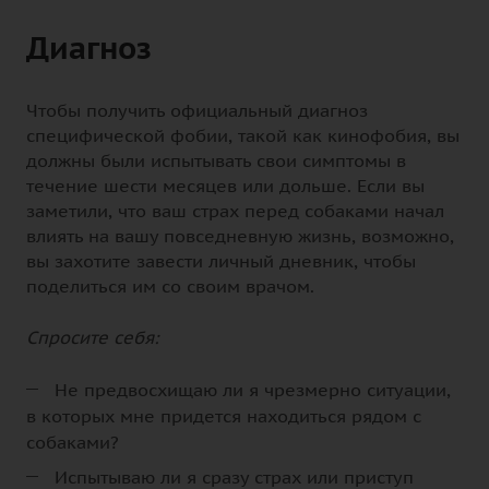
Диагноз
Чтобы получить официальный диагноз
специфической фобии, такой как кинофобия, вы
должны были испытывать свои симптомы в
течение шести месяцев или дольше. Если вы
заметили, что ваш страх перед собаками начал
влиять на вашу повседневную жизнь, возможно,
вы захотите завести личный дневник, чтобы
поделиться им со своим врачом.
Спросите себя:
Не предвосхищаю ли я чрезмерно ситуации,
в которых мне придется находиться рядом с
собаками?
Испытываю ли я сразу страх или приступ