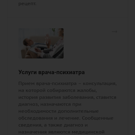
рецепт.
Услуги врача-психиатра
Прием врача-психиатра – консультация,
на которой собираются жалобы,
история развития заболевания, ставится
диагноз, назначаются при
необходимости дополнительные
обследования и лечение. Сообщенные
сведения, а также диагноз и
назначения являются медицинской