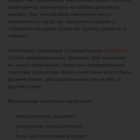
ваши шансы наткнуться на собаку довольно
высоки. При кинофобии симптомы могут
проявляться, когда вы находитесь рядом с
собаками или даже когда вы просто думаете о
собаках.
Симптомы, связанные с конкретными
фобиями
,
сугубо индивидуальны. Никакие два человека
не могут испытывать страх или определенные
триггеры одинаково. Ваши симптомы могут быть
физическими, эмоциональными или и тем, и
другим сразу.
Физические симптомы включают:
затрудненное дыхание;
учащенное сердцебиение;
боль или стеснение в груди;