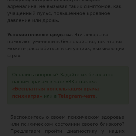
адреналина, не вызывая таких симптомов, как
учащенный пульс, повышенное кровяное
давление или дрожь.
Успокоительные средства
. Эти лекарства
помогают уменьшить беспокойство, так что вы
можете расслабиться в ситуациях, вызывающих
страх.
Остались вопросы? Задайте их бесплатно
нашим врачам в чате «ВКонтакте»:
«Бесплатная консультация врача-
психиатра»
Telegram-чате
или в
.
Беспокоитесь о своем психическом здоровье
или психическом состоянии своего близкого?
Предлагаем пройти диагностику у наших