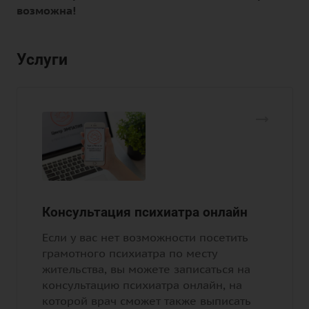
возможна!
Услуги
Консультация психиатра онлайн
Если у вас нет возможности посетить
грамотного психиатра по месту
жительства, вы можете записаться на
консультацию психиатра онлайн, на
которой врач сможет также выписать