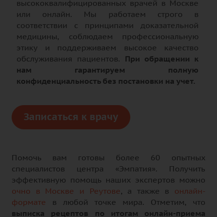
высококвалифицированных врачей в Москве
или онлайн. Мы работаем строго в
соответствии с принципами доказательной
медицины, соблюдаем профессиональную
этику и поддерживаем высокое качество
обслуживания пациентов.
При обращении к
нам гарантируем полную
конфиденциальность без постановки на учет.
Записаться к врачу
Помочь вам готовы более 60 опытных
специалистов центра «Эмпатия». Получить
эффективную помощь наших экспертов можно
очно в Москве и Реутове
, а также в
онлайн-
формате
в любой точке мира. Отметим, что
выписка рецептов по итогам онлайн-приема