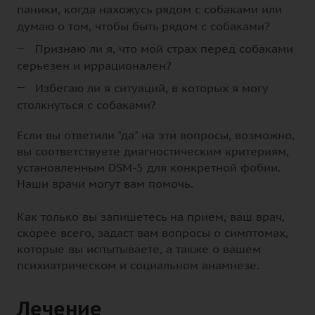
паники, когда нахожусь рядом с собаками или
думаю о том, чтобы быть рядом с собаками?
Признаю ли я, что мой страх перед собаками
серьезен и иррационален?
Избегаю ли я ситуаций, в которых я могу
столкнуться с собаками?
Если вы ответили "да" на эти вопросы, возможно,
вы соответствуете диагностическим критериям,
установленным DSM-5 для конкретной фобии.
Наши врачи могут вам помочь.
Как только вы запишетесь на прием, ваш врач,
скорее всего, задаст вам вопросы о симптомах,
которые вы испытываете, а также о вашем
психиатрическом и социальном анамнезе.
Лечение