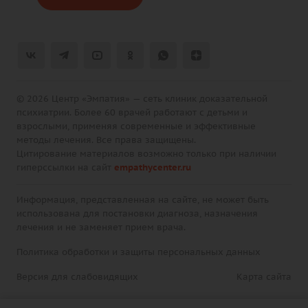
© 2026 Центр «Эмпатия» — сеть клиник доказательной
психиатрии. Более 60 врачей работают с детьми и
взрослыми, применяя современные и эффективные
методы лечения. Все права защищены.
Цитирование материалов возможно только при наличии
гиперссылки на сайт
empathycenter.ru
Информация, представленная на сайте, не может быть
использована для постановки диагноза, назначения
лечения и не заменяет прием врача.
Политика обработки и защиты персональных данных
Версия для слабовидящих
Карта сайта