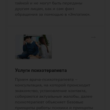
тайной и не могут быть переданы
другим лицам, как и сам факт
обращения за помощью в «Эмпатию».
Услуги психотерапевта
Прием врача-психотерапевта –
консультация, на которой происходит
знакомство, установление контакта,
собираются актуальные жалобы, далее
психотерапевт объясняет базовые
принципы работы психики и принципы