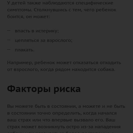
У детей также наблюдаются специфические
симптомы. Столкнувшись с тем, чего ребенок
боится, он может:
впасть в истерику;
цепляться за взрослого;
плакать.
Например, ребенок может отказаться отходить
от взрослого, когда рядом находится собака.
Факторы риска
Вы можете быть в состоянии, а можете и не быть
в состоянии точно определить, когда начался
ваш страх или что впервые вызвало его. Ваш
страх может возникнуть остро из-за нападения