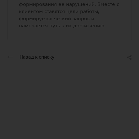
формирования ее нарушений. Вместе с
клиентом ставятся цели работы,
формируется четкий запрос и
намечается путь к их достижению.
Назад к списку