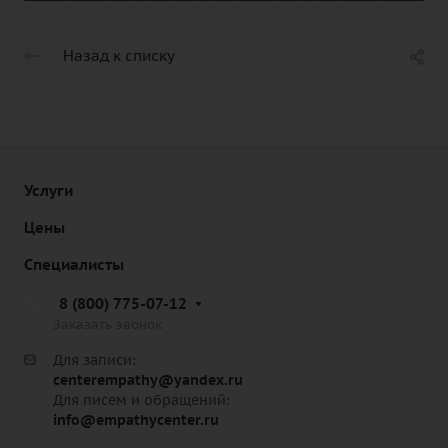
Назад к списку
Услуги
Цены
Специалисты
8 (800) 775-07-12
Заказать звонок
Для записи:
centerempathy@yandex.ru
Для писем и обращений:
info@empathycenter.ru