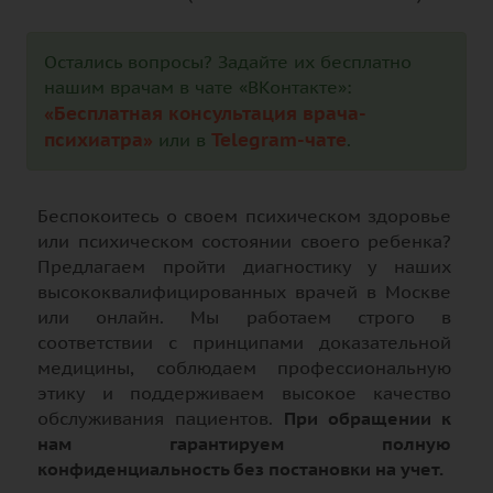
Остались вопросы? Задайте их бесплатно
нашим врачам в чате «ВКонтакте»:
«Бесплатная консультация врача-
психиатра»
Telegram-чате
или в
.
Беспокоитесь о своем психическом здоровье
или психическом состоянии своего ребенка?
Предлагаем пройти диагностику у наших
высококвалифицированных врачей в Москве
или онлайн. Мы работаем строго в
соответствии с принципами доказательной
медицины, соблюдаем профессиональную
этику и поддерживаем высокое качество
обслуживания пациентов.
При обращении к
нам гарантируем полную
конфиденциальность без постановки на учет.