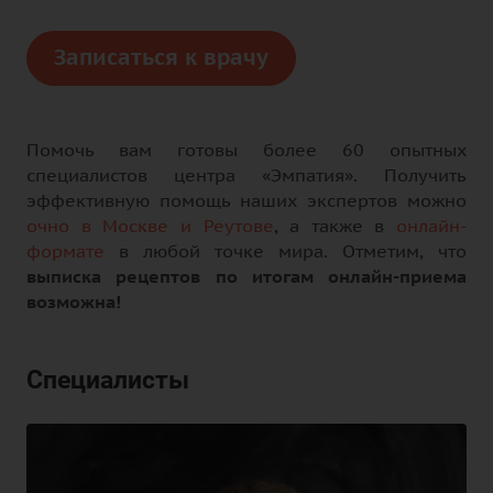
Записаться к врачу
Помочь вам готовы более 60 опытных
специалистов центра «Эмпатия». Получить
эффективную помощь наших экспертов можно
очно в Москве и Реутове
, а также в
онлайн-
формате
в любой точке мира. Отметим, что
выписка рецептов по итогам онлайн-приема
возможна!
Специалисты