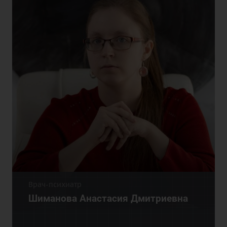
Врач-психиатр
Шиманова Анастасия Дмитриевна