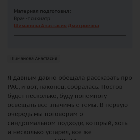
Материал подготовил:
Врач-психиатр
Шиманова Анастасия Дмитриевна
Шиманова Анастасия
Я давным-давно обещала рассказать про
РАС, и вот, наконец, собралась. Постов
будет несколько, буду понемногу
освещать все значимые темы. В первую
очередь мы поговорим о
синдромальном подходе, который, хоть
и несколько устарел, все же