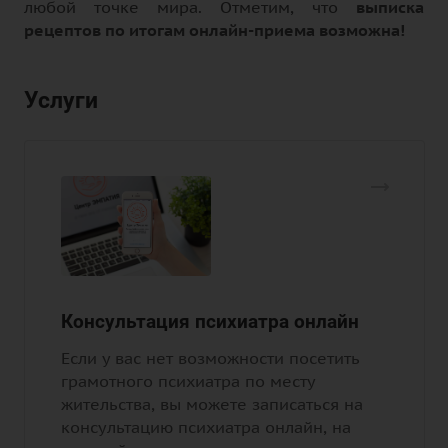
любой точке мира. Отметим, что
выписка
рецептов по итогам онлайн-приема возможна!
Услуги
Консультация психиатра онлайн
Если у вас нет возможности посетить
грамотного психиатра по месту
жительства, вы можете записаться на
консультацию психиатра онлайн, на