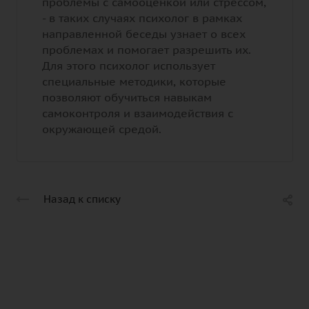
проблемы с самооценкой или стрессом,
- в таких случаях психолог в рамках
направленной беседы узнает о всех
проблемах и помогает разрешить их.
Для этого психолог использует
специальные методики, которые
позволяют обучиться навыкам
самоконтроля и взаимодействия с
окружающей средой.
Назад к списку