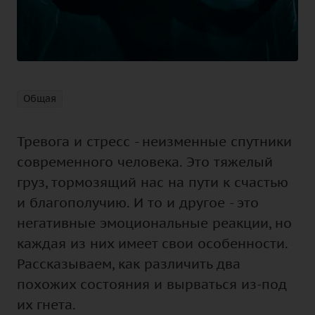
Общая
Тревога и стресс - неизменные спутники
современного человека. Это тяжелый
груз, тормозящий нас на пути к счастью
и благополучию. И то и другое - это
негативные эмоциональные реакции, но
каждая из них имеет свои особенности.
Рассказываем, как различить два
похожих состояния и вырваться из-под
их гнета.