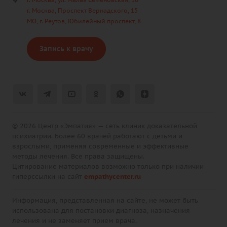
г. Москва, Проспект Вернадского, 15
МО, г. Реутов, Юбилейный проспект, 8
Запись к врачу
© 2026 Центр «Эмпатия» — сеть клиник доказательной
психиатрии. Более 60 врачей работают с детьми и
взрослыми, применяя современные и эффективные
методы лечения. Все права защищены.
Цитирование материалов возможно только при наличии
гиперссылки на сайт
empathycenter.ru
Информация, представленная на сайте, не может быть
использована для постановки диагноза, назначения
лечения и не заменяет прием врача.