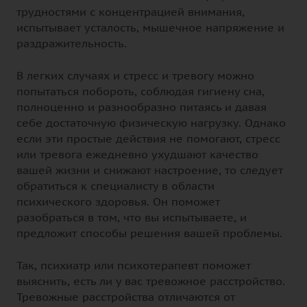
трудностями с концентрацией внимания,
испытывает усталость, мышечное напряжение и
раздражительность.
В легких случаях и стресс и тревогу можно
попытаться побороть, соблюдая гигиену сна,
полноценно и разнообразно питаясь и давая
себе достаточную физическую нагрузку. Однако
если эти простые действия не помогают, стресс
или тревога ежедневно ухудшают качество
вашей жизни и снижают настроение, то следует
обратиться к специалисту в области
психического здоровья. Он поможет
разобраться в том, что вы испытываете, и
предложит способы решения вашей проблемы.
Так, психиатр или психотерапевт поможет
выяснить, есть ли у вас тревожное расстройство.
Тревожные расстройства отличаются от