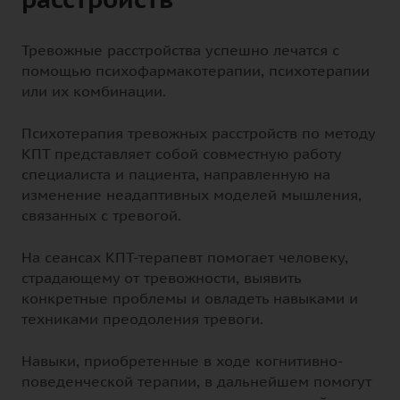
Тревожные расстройства успешно лечатся с
помощью психофармакотерапии, психотерапии
или их комбинации.
Психотерапия тревожных расстройств по методу
КПТ представляет собой совместную работу
специалиста и пациента, направленную на
изменение неадаптивных моделей мышления,
связанных с тревогой.
На сеансах КПТ-терапевт помогает человеку,
страдающему от тревожности, выявить
конкретные проблемы и овладеть навыками и
техниками преодоления тревоги.
Навыки, приобретенные в ходе когнитивно-
поведенческой терапии, в дальнейшем помогут