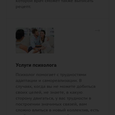
которой врач сможет также выписать
рецепт.
Услуги психолога
Психолог помогает с трудностями
адаптации и самореализации. В
случаях, когда вы не можете добиться
своих целей, не знаете, в какую
сторону двигаться, у вас трудности в
построении значимых связей, вам
сложно влиться в новый коллектив, есть