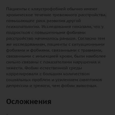
Пациенты с клаустрофобией обычно имеют
хроническое течение тревожного расстройства,
повышающее риск развития другой
психопатологии. Исследования показали, что у
подростков с повышенными фобиями
расстройство начиналось раньше. Согласно тем
же исследованиям, пациенты с ситуационными
фобиями и фобиями, связанными с травмами,
связанными с инъекцией крови, были наиболее
сильно связаны с показателями нарушения и
тяжести. Фобии естественной среды
коррелировали с большим количеством
социальных проблем и усилением симптомов
депрессии и тревоги, чем фобии животных.
Осложнения