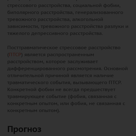
стрессового расстройства, социальной фобии,
биполярного расстройства, генерализованного
тревожного расстройства, алкогольной
зависимости, тревожного расстройства разлуки и
тяжелого депрессивного расстройства.
Посттравматическое стрессовое расстройство
(
ПТСР
) является распространенным
расстройством, которое заслуживает
дифференцированного рассмотрения. Основной
отличительной причиной является наличие
травматического события, вызывающего ПТСР.
Конкретной фобии не всегда предшествует
травмирующее событие (фобия, связанная с
конкретным опытом, или фобия, не связанная с
конкретным опытом).
Прогноз