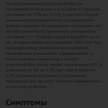
Распространенность клаустрофобии на
протяжении всей жизни и в течение 12 месяцев
составляет от 7,7% до 12,5%. Существует более
высокая распространенность специфических
фобий у женщин. Исследования показывают, что
распространенность тревожного расстройства
составляет 1 к 10 среди людей в возрасте до 16
лет. В европейском исследовании 2007 года был
проведен обзор различных исследований,
проведенных различными учреждениями, и
были отмечены сообщения о частоте
клаустрофобии среди людей, проходящих МРТ, в
диапазоне от 1% до 15%, при этом в среднем
2,3% пациентов нуждаются в седативных
препаратах или не могут получить изображение
из-за клаустрофобии.
Симптомы