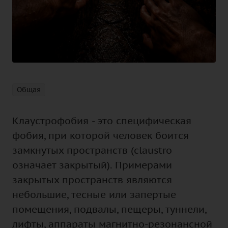
Общая
Клаустрофобия - это специфическая
фобия, при которой человек боится
замкнутых пространств (claustro
означает закрытый). Примерами
закрытых пространств являются
небольшие, тесные или запертые
помещения, подвалы, пещеры, туннели,
лифты, аппараты магнитно-резонансной