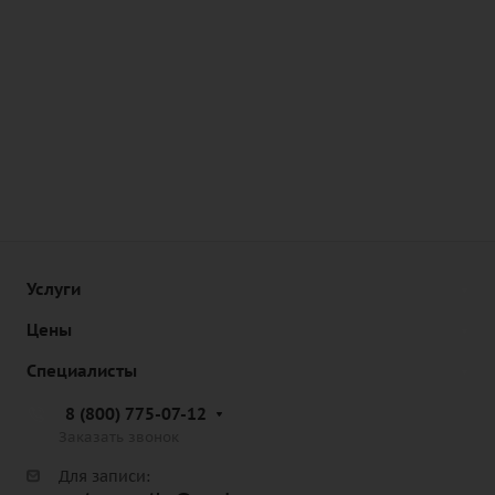
Услуги
Цены
Специалисты
8 (800) 775-07-12
Заказать звонок
Для записи: