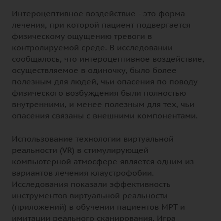
Интероцептивное воздействие - это форма
лечения, при которой пациент подвергается
физическому ощущению тревоги в
контролируемой среде. В исследовании
сообщалось, что интероцептивное воздействие,
осуществляемое в одиночку, было более
полезным для людей, чьи опасения по поводу
физического возбуждения были полностью
внутренними, и менее полезным для тех, чьи
опасения связаны с внешними компонентами.
Использование технологии виртуальной
реальности (VR) в стимулирующей
компьютерной атмосфере является одним из
вариантов лечения клаустрофобии.
Исследования показали эффективность
инструментов виртуальной реальности
(приложений) в обучении пациентов МРТ и
имитации реального сканирования. Игра