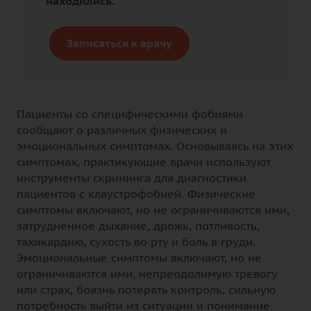
находились.
Записаться к врачу
Пациенты со специфическими фобиями
сообщают о различных физических и
эмоциональных симптомах. Основываясь на этих
симптомах, практикующие врачи используют
инструменты скрининга для диагностики
пациентов с клаустрофобией. Физические
симптомы включают, но не ограничиваются ими,
затрудненное дыхание, дрожь, потливость,
тахикардию, сухость во рту и боль в груди.
Эмоциональные симптомы включают, но не
ограничиваются ими, непреодолимую тревогу
или страх, боязнь потерять контроль, сильную
потребность выйти из ситуации и понимание