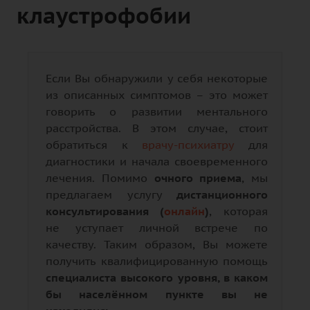
клаустрофобии
Если Вы обнаружили у себя некоторые
из описанных симптомов – это может
говорить о развитии ментального
расстройства. В этом случае, стоит
обратиться к
врачу-психиатру
для
диагностики и начала своевременного
лечения. Помимо
очного приема
, мы
предлагаем услугу
дистанционного
консультирования (
онлайн
)
, которая
не уступает личной встрече по
качеству. Таким образом, Вы можете
получить квалифицированную помощь
специалиста высокого уровня, в каком
бы населённом пункте вы не