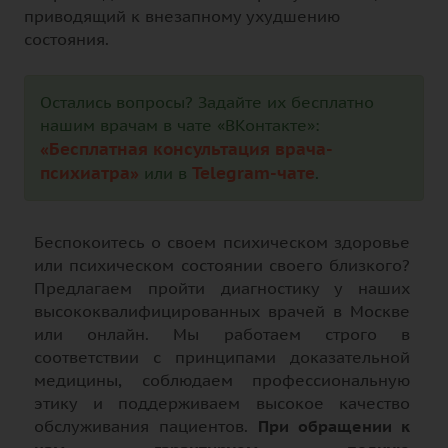
приводящий к внезапному ухудшению
состояния.
Остались вопросы? Задайте их бесплатно
нашим врачам в чате «ВКонтакте»:
«Бесплатная консультация врача-
психиатра»
Telegram-чате
или в
.
Беспокоитесь о своем психическом здоровье
или психическом состоянии своего близкого?
Предлагаем пройти диагностику у наших
высококвалифицированных врачей в Москве
или онлайн. Мы работаем строго в
соответствии с принципами доказательной
медицины, соблюдаем профессиональную
этику и поддерживаем высокое качество
обслуживания пациентов.
При обращении к