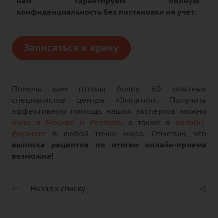
нам гарантируем полную
конфиденциальность без постановки на учет.
Записаться к врачу
Помочь вам готовы более 60 опытных
специалистов центра «Эмпатия». Получить
эффективную помощь наших экспертов можно
очно в Москве и Реутове
, а также в
онлайн-
формате
в любой точке мира. Отметим, что
выписка рецептов по итогам онлайн-приема
возможна!
Назад к списку