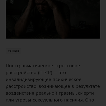
Общая
Посттравматическое стрессовое
расстройство (ПТСР) — это
инвалидизирующее психическое
расстройство, возникающее в результате
воздействия реальной травмы, смерти
или угрозы сексуального насилия. Оно