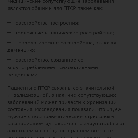
медицинские сопутствующие заболевания
являются общими для ПТСР, такие как:
расстройства настроения;
тревожные и панические расстройства;
неврологические расстройства, включая
деменцию;
расстройство, связанное со
злоупотреблением психоактивными
веществами.
Пациенты с ПТСР связаны со значительной
инвалидизацией, а наличие сопутствующих
заболеваний может привести к хронизации
состояния. Исследования показали, что 51,9%
мужчин с посттравматическим стрессовым
расстройством одновременно злоупотребляют
алкоголем и сообщают о раннем возрасте
возникновения алкогольной зависимости,