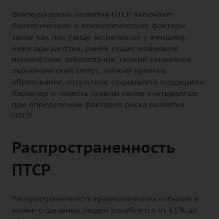
Факторы риска развития ПТСР включают
биологические и психологические факторы,
такие как пол (чаще встречается у женщин),
невзгоды детства, ранее существовавшие
психические заболевания, низкий социально-
экономический статус, низкий уровень
образования, отсутствие социальной поддержки.
Характер и тяжесть травмы также учитываются
при определении факторов риска развития
ПТСР.
Распространенность
ПТСР
Распространенность травматических событий в
жизни отдельных людей колеблется от 61% до