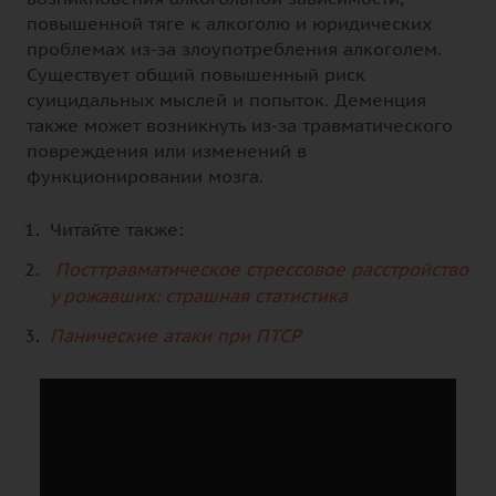
повышенной тяге к алкоголю и юридических
проблемах из-за злоупотребления алкоголем.
Существует общий повышенный риск
суицидальных мыслей и попыток. Деменция
также может возникнуть из-за травматического
повреждения или изменений в
функционировании мозга.
Читайте также:
Посттравматическое стрессовое расстройство
у рожавших: страшная статистика
Панические атаки при ПТСР