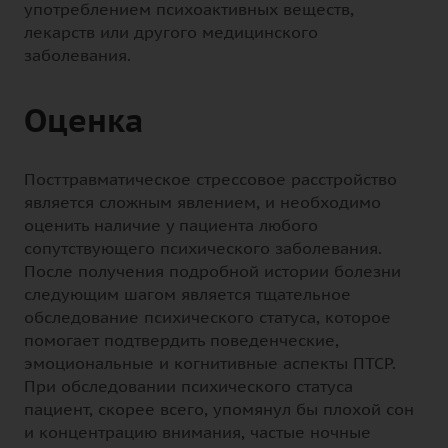
употреблением психоактивных веществ,
лекарств или другого медицинского
заболевания.
Оценка
Посттравматическое стрессовое расстройство
является сложным явлением, и необходимо
оценить наличие у пациента любого
сопутствующего психического заболевания.
После получения подробной истории болезни
следующим шагом является тщательное
обследование психического статуса, которое
помогает подтвердить поведенческие,
эмоциональные и когнитивные аспекты ПТСР.
При обследовании психического статуса
пациент, скорее всего, упомянул бы плохой сон
и концентрацию внимания, частые ночные