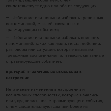
свидетельствует одно или оба из следующих:
Избегание или попытки избежать тревожных
воспоминаний, мыслей, связанных с
травмирующим событием;
Избегание или попытки избежать внешних
напоминаний, таких как люди, места, действия,
разговоры или ситуации, которые вызывают
тревожные воспоминания или мысли, связанные
с травмирующим событием.
Критерий D: негативные изменения в
настроении
Негативные изменения в настроении и
когнитивных способностях, которые начались
или ухудшились после травмирующего события,
о чем свидетельствуют два или более из