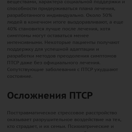
веществами, характера социальной поддержки и
способности придерживаться плана лечения,
разработанного индивидуально. Около 30%
людей в конечном итоге выздоравливают, а еще
40% становится лучше после лечения, хотя
симптомы могут оставаться менее
интенсивными. Некоторые пациенты получают
поддержку для успешной адаптации и
разработки методов преодоления симптомов
ПТСР даже без официального лечения.
Сопутствующие заболевания с ПТСР ухудшают
состояние.
Осложнения ПТСР
Посттравматическое стрессовое расстройство
оказывает разрушительное воздействие на тех,
кто страдает, и их семьи. Психиатрические и