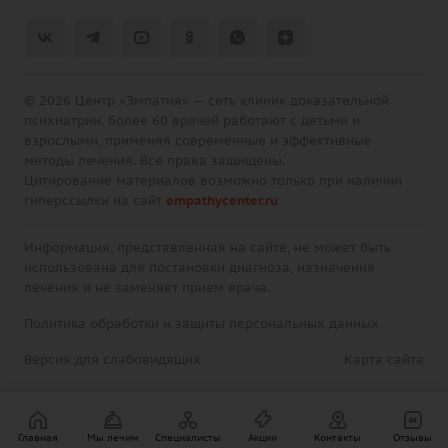
© 2026 Центр «Эмпатия» — сеть клиник доказательной
психиатрии. Более 60 врачей работают с детьми и
взрослыми, применяя современные и эффективные
методы лечения. Все права защищены.
Цитирование материалов возможно только при наличии
гиперссылки на сайт
empathycenter.ru
Информация, представленная на сайте, не может быть
использована для постановки диагноза, назначения
лечения и не заменяет прием врача.
Политика обработки и защиты персональных данных
Версия для слабовидящих
Карта сайта
Главная
Мы лечим
Специалисты
Акции
Контакты
Отзывы