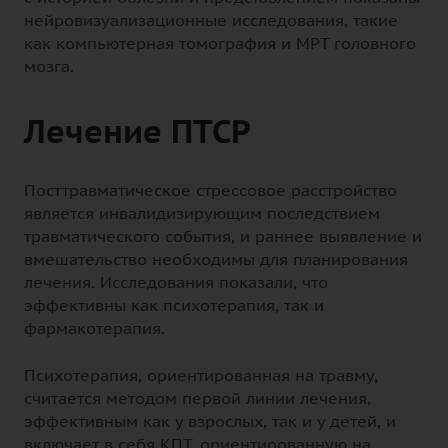
нейровизуализационные исследования, такие
как компьютерная томография и МРТ головного
мозга.
Лечение ПТСР
Посттравматическое стрессовое расстройство
является инвалидизирующим последствием
травматического события, и раннее выявление и
вмешательство необходимы для планирования
лечения. Исследования показали, что
эффективны как психотерапия, так и
фармакотерапия.
Психотерапия, ориентированная на травму,
считается методом первой линии лечения,
эффективным как у взрослых, так и у детей, и
включает в себя КПТ, ориентированную на