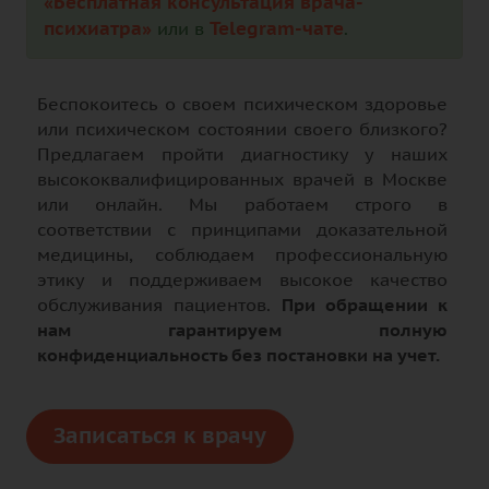
«Бесплатная консультация врача-
психиатра»
Telegram-чате
или в
.
Беспокоитесь о своем психическом здоровье
или психическом состоянии своего близкого?
Предлагаем пройти диагностику у наших
высококвалифицированных врачей в Москве
или онлайн. Мы работаем строго в
соответствии с принципами доказательной
медицины, соблюдаем профессиональную
этику и поддерживаем высокое качество
обслуживания пациентов.
При обращении к
нам гарантируем полную
конфиденциальность без постановки на учет.
Записаться к врачу