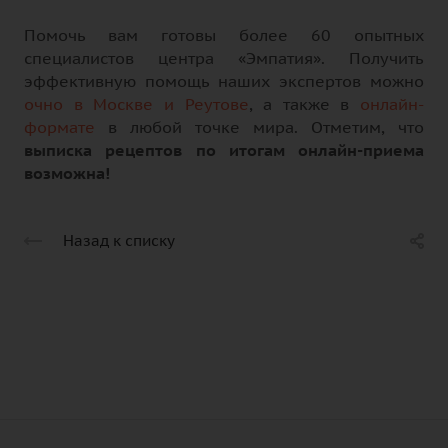
Помочь вам готовы более 60 опытных
специалистов центра «Эмпатия». Получить
эффективную помощь наших экспертов можно
очно в Москве и Реутове
, а также в
онлайн-
формате
в любой точке мира. Отметим, что
выписка рецептов по итогам онлайн-приема
возможна!
Назад к списку