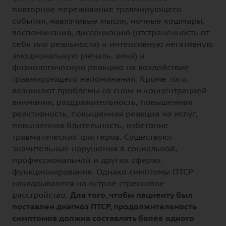
повторное переживание травмирующего
события, навязчивые мысли, ночные кошмары,
воспоминания, диссоциацию (отстраненность от
себя или реальности) и интенсивную негативную
эмоциональную (печаль, вина) и
физиологическую реакцию на воздействие
травмирующего напоминания. Кроме того,
возникают проблемы со сном и концентрацией
внимания, раздражительность, повышенная
реактивность, повышенная реакция на испуг,
повышенная бдительность, избегание
травматических триггеров. Существуют
значительные нарушения в социальной,
профессиональной и других сферах
функционирования. Однако симптомы ПТСР
накладываются на острое стрессовое
расстройство.
Для того, чтобы пациенту был
поставлен диагноз ПТСР, продолжительность
симптомов должна составлять более одного