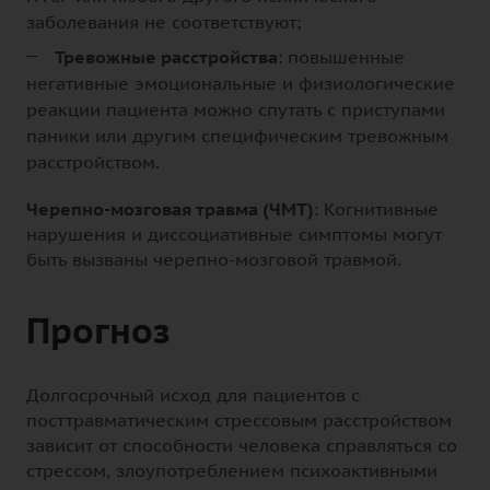
заболевания не соответствуют;
Тревожные расстройства
: повышенные
негативные эмоциональные и физиологические
реакции пациента можно спутать с приступами
паники или другим специфическим тревожным
расстройством.
Черепно-мозговая травма (ЧМТ)
: Когнитивные
нарушения и диссоциативные симптомы могут
быть вызваны черепно-мозговой травмой.
Прогноз
Долгосрочный исход для пациентов с
посттравматическим стрессовым расстройством
зависит от способности человека справляться со
стрессом, злоупотреблением психоактивными