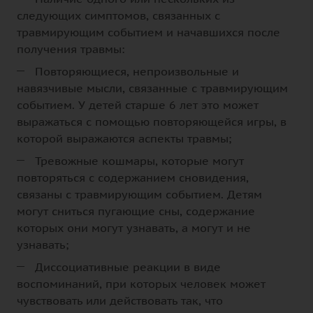
следующих симптомов, связанных с
травмирующим событием и начавшихся после
получения травмы:
Повторяющиеся, непроизвольные и
навязчивые мысли, связанные с травмирующим
событием. У детей старше 6 лет это может
выражаться с помощью повторяющейся игры, в
которой выражаются аспекты травмы;
Тревожные кошмары, которые могут
повторяться с содержанием сновидения,
связаны с травмирующим событием. Детям
могут сниться пугающие сны, содержание
которых они могут узнавать, а могут и не
узнавать;
Диссоциативные реакции в виде
воспоминаний, при которых человек может
чувствовать или действовать так, что