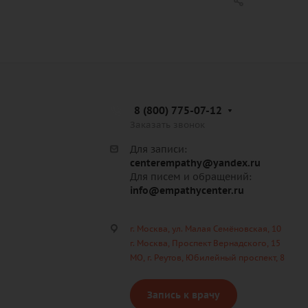
8 (800) 775-07-12
Заказать звонок
Для записи:
centerempathy@yandex.ru
Для писем и обращений:
info@empathycenter.ru
г. Москва, ул. Малая Семёновская, 10
г. Москва, Проспект Вернадского, 15
МО, г. Реутов, Юбилейный проспект, 8
Запись к врачу