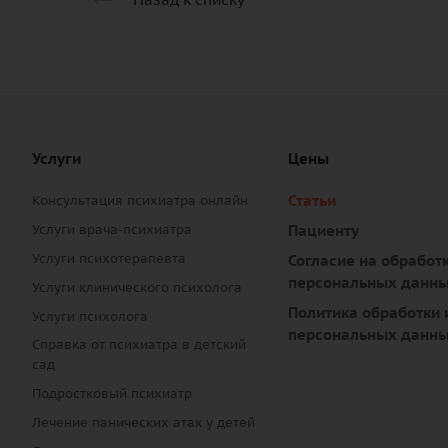
Услуги
Цены
Статьи
Консультация психиатра онлайн
Услуги врача-психиатра
Пациенту
Услуги психотерапевта
Согласие на обработ
персональных данн
Услуги клинического психолога
Политика обработки 
Услуги психолога
персональных данн
Справка от психиатра в детский
сад
Подростковый психиатр
Лечение панических атак у детей