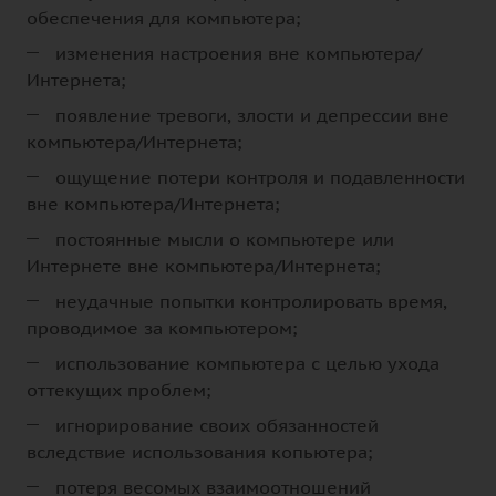
обеспечения для компьютера;
изменения настроения вне компьютера/
Интернета;
появление тревоги, злости и депрессии вне
компьютера/Интернета;
ощущение потери контроля и подавленности
вне компьютера/Интернета;
постоянные мысли о компьютере или
Интернете вне компьютера/Интернета;
неудачные попытки контролировать время,
проводимое за компьютером;
использование компьютера с целью ухода
оттекущих проблем;
игнорирование своих обязанностей
вследствие использования копьютера;
потеря весомых взаимоотношений