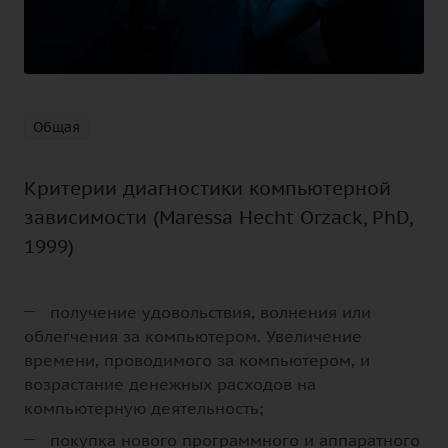
Общая
Критерии диагностики компьютерной
зависимости (Maressa Hecht Orzack, PhD,
1999)
получение удовольствия, волнения или
облегчения за компьютером. Увеличение
времени, проводимого за компьютером, и
возрастание денежных расходов на
компьютерную деятельность;
покупка нового программного и аппаратного