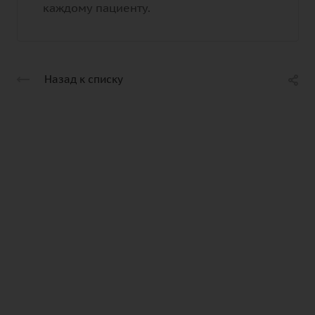
каждому пациенту.
Назад к списку