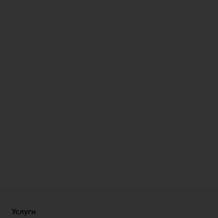
Услуги