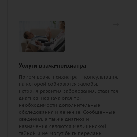
Услуги врача-психиатра
Прием врача-психиатра – консультация,
на которой собираются жалобы,
история развития заболевания, ставится
диагноз, назначаются при
необходимости дополнительные
обследования и лечение. Сообщенные
сведения, а также диагноз и
назначения являются медицинской
тайной и не могут быть переданы