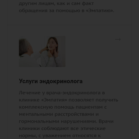
другим лицам, как и сам факт
обращения за помощью в «Эмпатию».
Услуги эндокринолога
Лечение у врача-эндокринолога в
клинике
«Эмпатия»
позволяет получить
комплексную помощь пациентам с
ментальными расстройствами и
гормональными нарушениями. Врачи
клиники соблюдают все этические
нормы, с уважением относятся к