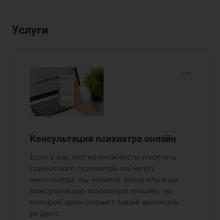
Услуги
Консультация психиатра онлайн
Если у вас нет возможности посетить
грамотного психиатра по месту
жительства, вы можете записаться на
консультацию психиатра онлайн, на
которой врач сможет также выписать
рецепт.