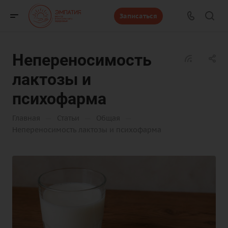
Записаться
Непереносимость
лактозы и
психофарма
—
—
—
Главная
Статьи
Общая
Непереносимость лактозы и психофарма