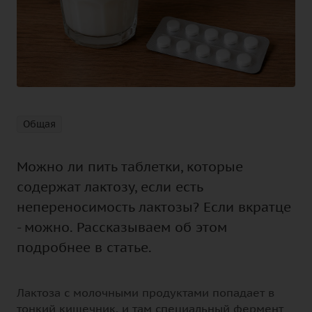
Общая
Можно ли пить таблетки, которые
содержат лактозу, если есть
непереносимость лактозы? Если вкратце
- можно. Рассказываем об этом
подробнее в статье.
Лактоза с молочными продуктами попадает в
тонкий кишечник, и там специальный фермент