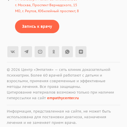
г. Москва, Проспект Вернадского, 15
МО, г. Реутов, Юбилейный проспект, 8
Запись к врачу
© 2026 Центр «Эмпатия» — сеть клиник доказательной
психиатрии. Более 60 врачей работают с детьми и
взрослыми, применяя современные и эффективные
методы лечения. Все права защищены.
Цитирование материалов возможно только при наличии
гиперссылки на сайт
empathycenter.ru
Информация, представленная на сайте, не может быть
использована для постановки диагноза, назначения
лечения и не заменяет прием врача.