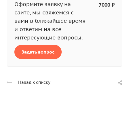
Оформите заявку на
7000 ₽
сайте, мы свяжемся с
вами в ближайшее время
и ответим на все
интересующие вопросы.
Задать вопрос
Назад к списку