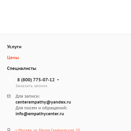
Услуги
Цены
Специалисты
8 (800) 775-07-12
Заказать звонок
Для записи:
centerempathy@yandex.ru
Для писем и обращений:
info@empathycenter.ru
г. Москва, ул. Малая Семёновская, 10