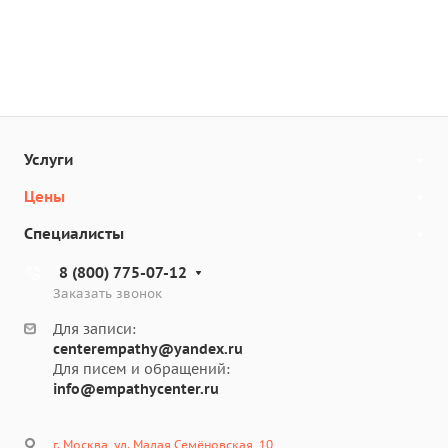
Услуги
Цены
Специалисты
8 (800) 775-07-12
Заказать звонок
Для записи:
centerempathy@yandex.ru
Для писем и обращений:
info@empathycenter.ru
г. Москва, ул. Малая Семёновская, 10