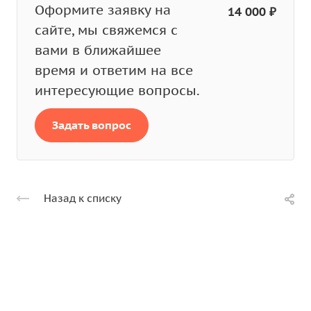
Оформите заявку на
14 000 ₽
сайте, мы свяжемся с
вами в ближайшее
время и ответим на все
интересующие вопросы.
Задать вопрос
Назад к списку