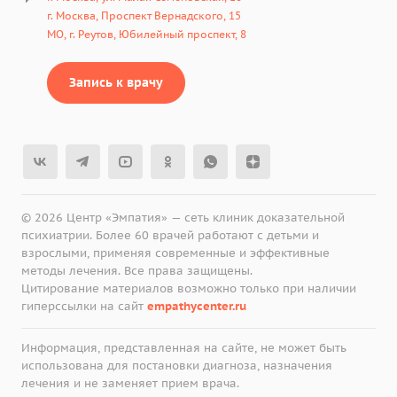
г. Москва, Проспект Вернадского, 15
МО, г. Реутов, Юбилейный проспект, 8
Запись к врачу
© 2026 Центр «Эмпатия» — сеть клиник доказательной
психиатрии. Более 60 врачей работают с детьми и
взрослыми, применяя современные и эффективные
методы лечения. Все права защищены.
Цитирование материалов возможно только при наличии
гиперссылки на сайт
empathycenter.ru
Информация, представленная на сайте, не может быть
использована для постановки диагноза, назначения
лечения и не заменяет прием врача.