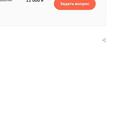
11 000 ₽
Задать вопрос