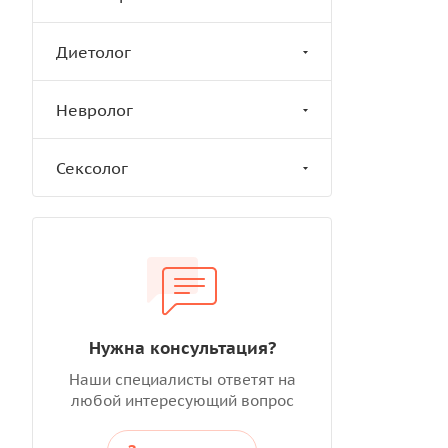
Диетолог
Невролог
Сексолог
Нужна консультация?
Наши специалисты ответят на
любой интересующий вопрос