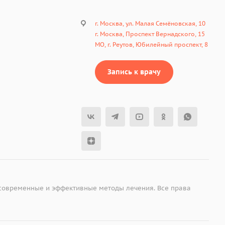
г. Москва, ул. Малая Семёновская, 10
г. Москва, Проспект Вернадского, 15
МО, г. Реутов, Юбилейный проспект, 8
Запись к врачу
 современные и эффективные методы лечения. Все права