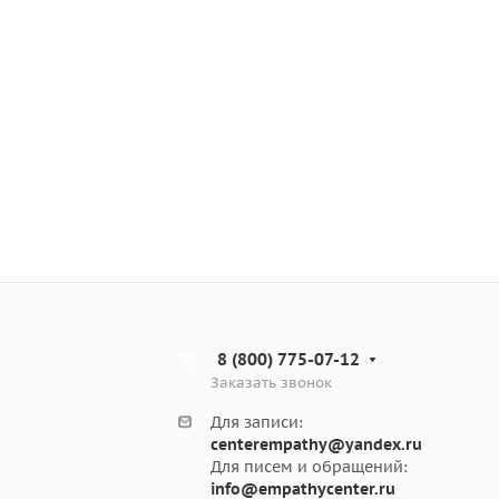
8 (800) 775-07-12
Заказать звонок
Для записи:
centerempathy@yandex.ru
Для писем и обращений:
info@empathycenter.ru