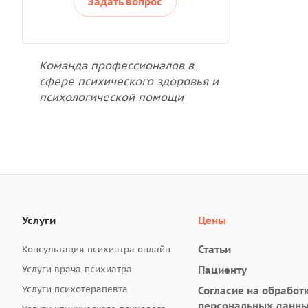
Задать вопрос
Команда профессионалов в
сфере психического здоровья и
психологической помощи
Услуги
Цены
Статьи
Консультация психиатра онлайн
Услуги врача-психиатра
Пациенту
Услуги психотерапевта
Согласие на обработ
персональных данн