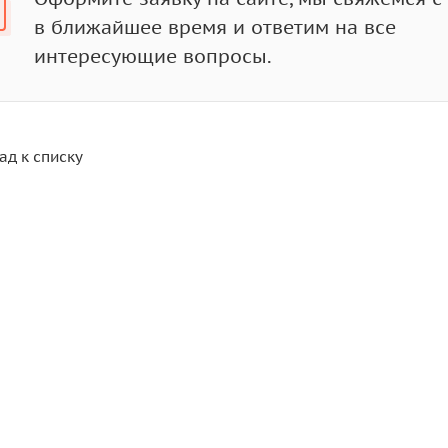
в ближайшее время и ответим на все
интересующие вопросы.
ад к списку