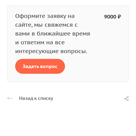
Оформите заявку на
9000 ₽
сайте, мы свяжемся с
вами в ближайшее время
и ответим на все
интересующие вопросы.
Задать вопрос
Назад к списку