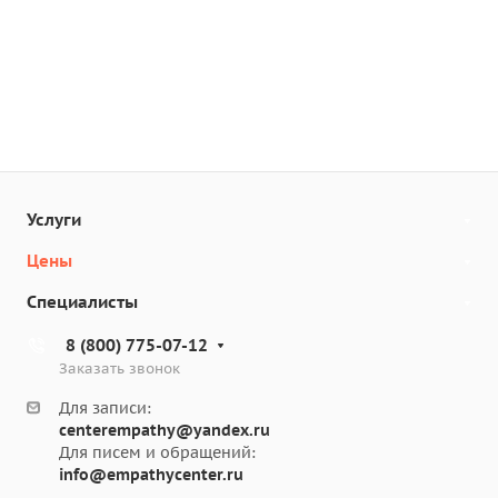
Услуги
Цены
Специалисты
8 (800) 775-07-12
Заказать звонок
Для записи:
centerempathy@yandex.ru
Для писем и обращений:
info@empathycenter.ru