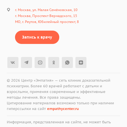
г. Москва, ул. Малая Семёновская, 10
г. Москва, Проспект Вернадского, 15
МО, г. Реутов, Юбилейный проспект, 8
Запись к врачу
© 2026 Центр «Эмпатия» — сеть клиник доказательной
психиатрии. Более 60 врачей работают с детьми и
взрослыми, применяя современные и эффективные
методы лечения. Все права защищены.
Цитирование материалов возможно только при наличии
гиперссылки на сайт
empathycenter.ru
Информация, представленная на сайте, не может быть