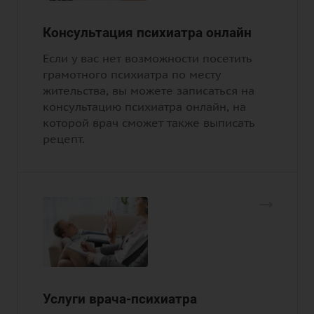
Консультация психиатра онлайн
Если у вас нет возможности посетить
грамотного психиатра по месту
жительства, вы можете записаться на
консультацию психиатра онлайн, на
которой врач сможет также выписать
рецепт.
Услуги врача-психиатра