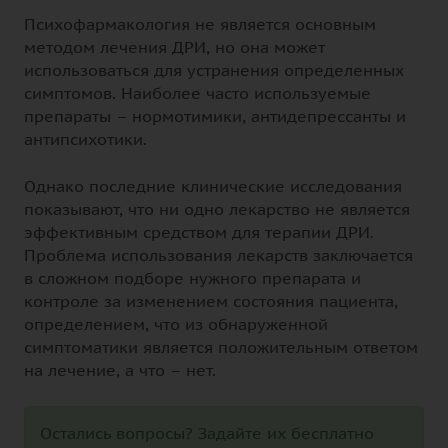
Психофармакология не является основным
методом лечения ДРИ, но она может
использоваться для устранения определенных
симптомов. Наиболее часто используемые
препараты – нормотимики, антидепрессанты и
антипсихотики.
Однако последние клинические исследования
показывают, что ни одно лекарство не является
эффективным средством для терапии ДРИ.
Проблема использования лекарств заключается
в сложном подборе нужного препарата и
контроле за изменением состояния пациента,
определением, что из обнаруженной
симптоматики является положительным ответом
на лечение, а что – нет.
Остались вопросы? Задайте их бесплатно