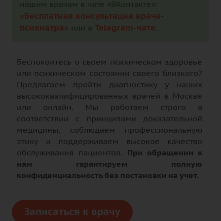
нашим врачам в чате «ВКонтакте»:
«Бесплатная консультация врача-
психиатра»
Telegram-чате
или в
.
Беспокоитесь о своем психическом здоровье
или психическом состоянии своего близкого?
Предлагаем пройти диагностику у наших
высококвалифицированных врачей в Москве
или онлайн. Мы работаем строго в
соответствии с принципами доказательной
медицины, соблюдаем профессиональную
этику и поддерживаем высокое качество
обслуживания пациентов.
При обращении к
нам гарантируем полную
конфиденциальность без постановки на учет.
Записаться к врачу