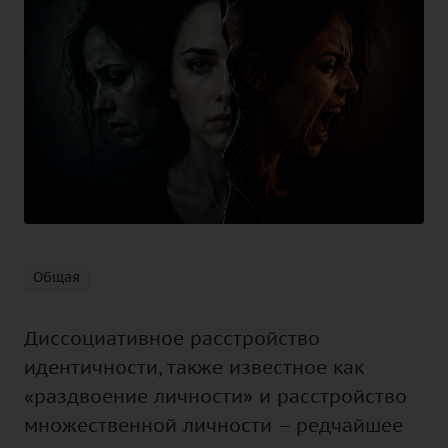
Общая
Диссоциативное расстройство
идентичности, также известное как
«раздвоение личности» и расстройство
множественной личности – редчайшее