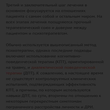
Третий и заключительный шаг лечения в
основном фокусируется на отношениях
пациента с самим собой и остальным миром. На
всех этапах лечения поощряются прочный
терапевтический союз и доверие между
пациентом и психотерапевтом.
Обычно используется вышеописанный метод
психотерапии, однако последние подходы
включают использование когнитивно-
поведенческой терапии (КПТ), ориентированной
на травму, и
диалектической поведенческой
терапии
(ДПТ). К сожалению, в настоящее время
не существует контролируемых клинических
испытаний, подтверждающих эффективность
КПТ, а причины, по которым используются
навыки ДПТ, по сути, вторичны по отношению к
некоторым перекрестным симптомам
пограничного расстройства личности и ДРИ.