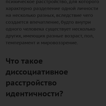
психическое расстройство, для которого
характерно разделение одной личности
на несколько разных, вследствие чего
создается впечатление, будто внутри
одного человека существует несколько
других, имеющих разные возраст, пол,
темперамент и мировоззрение.
Что такое
диссоциативное
расстройство
идентичности?