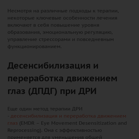
Несмотря на различные подходы к терапии,
некоторые ключевые особенности лечения
включают в себя повышение уровня
образования, эмоциональную регуляцию,
управление стрессорами и повседневным
функционированием.
Десенсибилизация и
переработка движением
глаз (ДПДГ) при ДРИ
Еще один метод терапии ДРИ
-
десенсибилизация и переработка движением
глаз
(EMDR – Eye Movement Desensitization and
Reprocessing). Она с эффективностью
применяется для уменьшения общей