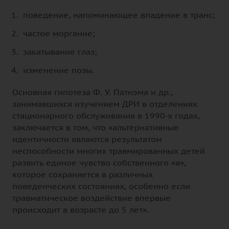
поведение, напоминающее впадение в транс;
частое моргание;
закатывание глаз;
изменение позы.
Основная гипотеза Ф. У. Патнэма и др.,
занимавшихся изучением ДРИ в отделениях
стационарного обслуживания в 1990-х годах,
заключается в том, что «альтернативные
идентичности являются результатом
неспособности многих травмированных детей
развить единое чувство собственного «я»,
которое сохраняется в различных
поведенческих состояниях, особенно если
травматическое воздействие впервые
происходит в возрасте до 5 лет».