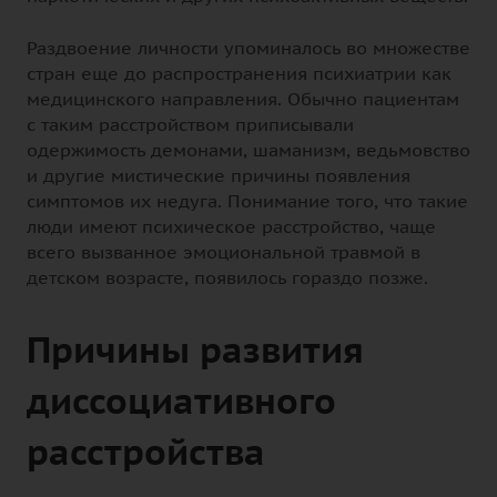
Раздвоение личности упоминалось во множестве
стран еще до распространения психиатрии как
медицинского направления. Обычно пациентам
с таким расстройством приписывали
одержимость демонами, шаманизм, ведьмовство
и другие мистические причины появления
симптомов их недуга. Понимание того, что такие
люди имеют психическое расстройство, чаще
всего вызванное эмоциональной травмой в
детском возрасте, появилось гораздо позже.
Причины развития
диссоциативного
расстройства