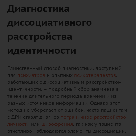
Диагностика
диссоциативного
расстройства
идентичности
Единственный способ диагностики, доступный
для
психиатров
и опытных
психотерапевтов
,
работающих с диссоциативным расстройством
идентичности, – подробный сбор анамнеза в
течение длительного периода времени и из
разных источников информации. Однако этот
метод не уберегает от ошибок, часто пациентам
с ДРИ ставят диагноз
пограничное расстройство
личности
или
шизофрения
, так как у пациента
отчетливо наблюдаются элементы диссоциации,