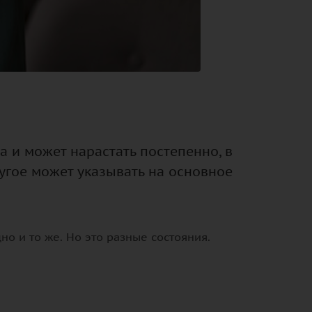
а и может нарастать постепенно, в
ругое может указывать на основное
но и то же. Но это разные состояния.