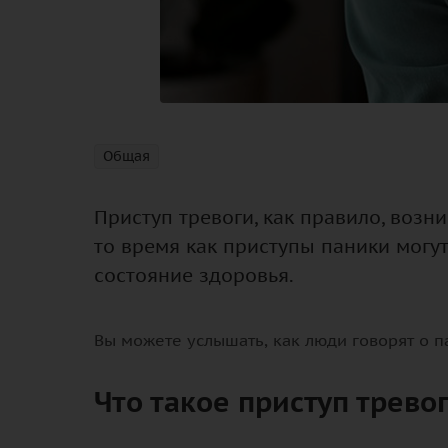
Общая
Приступ тревоги, как правило, возн
то время как приступы паники могут
состояние здоровья.
Вы можете услышать, как люди говорят о па
Что такое приступ трево