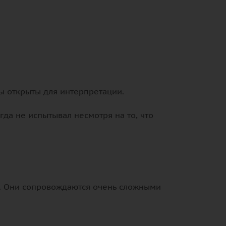
мы открыты для интерпретации.
гда не испытывал несмотря на то, что
м. Они сопровождаются очень сложными