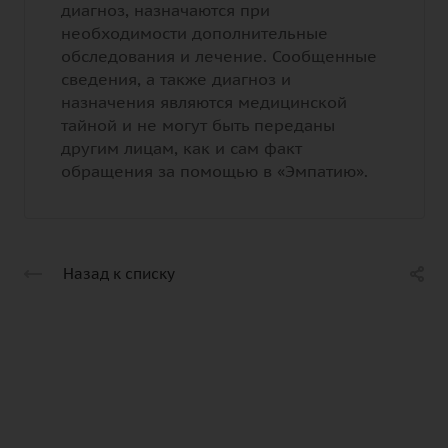
диагноз, назначаются при
необходимости дополнительные
обследования и лечение. Сообщенные
сведения, а также диагноз и
назначения являются медицинской
тайной и не могут быть переданы
другим лицам, как и сам факт
обращения за помощью в «Эмпатию».
Назад к списку