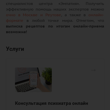
специалистов центра «Эмпатия». Получить
эффективную помощь наших экспертов можно
очно в Москве и Реутове
, а также в
онлайн-
формате
в любой точке мира. Отметим, что
выписка рецептов по итогам онлайн-приема
возможна!
Услуги
Консультация психиатра онлайн