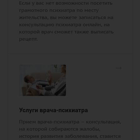
Если у вас нет возможности посетить
грамотного психиатра по месту
жительства, вы можете записаться на
консультацию психиатра онлайн, на
которой врач сможет также выписать
рецепт.
Услуги врача-психиатра
Прием врача-психиатра – консультация,
на которой собираются жалобы,
история развития заболевания, ставится