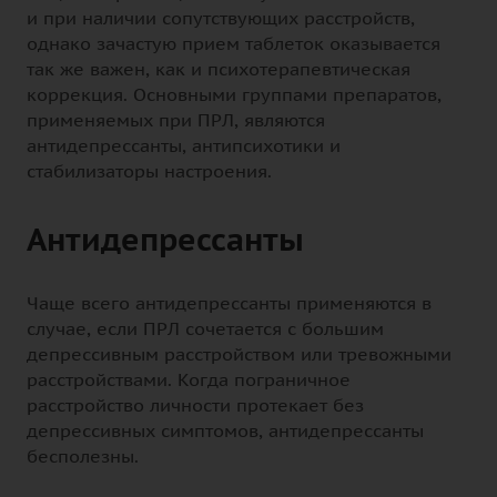
и при наличии сопутствующих расстройств,
однако зачастую прием таблеток оказывается
так же важен, как и психотерапевтическая
коррекция. Основными группами препаратов,
применяемых при ПРЛ, являются
антидепрессанты, антипсихотики и
стабилизаторы настроения.
Антидепрессанты
Чаще всего антидепрессанты применяются в
случае, если ПРЛ сочетается с большим
депрессивным расстройством или тревожными
расстройствами. Когда пограничное
расстройство личности протекает без
депрессивных симптомов, антидепрессанты
бесполезны.