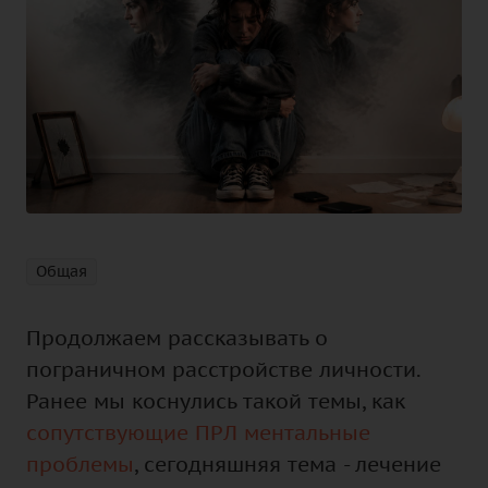
Общая
Продолжаем рассказывать о
пограничном расстройстве личности.
Ранее мы коснулись такой темы, как
сопутствующие ПРЛ ментальные
проблемы
, сегодняшняя тема - лечение