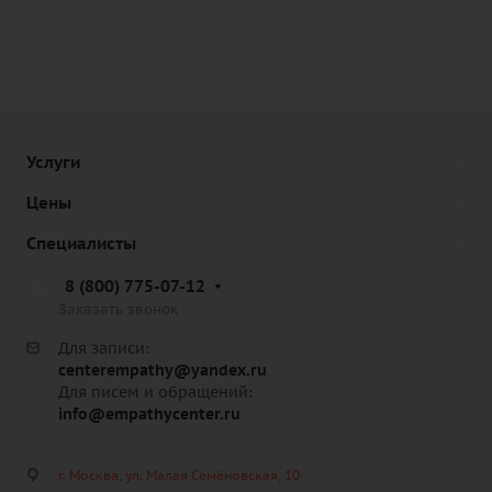
Услуги
Цены
Специалисты
8 (800) 775-07-12
Заказать звонок
Для записи:
centerempathy@yandex.ru
Для писем и обращений:
info@empathycenter.ru
г. Москва, ул. Малая Семёновская, 10