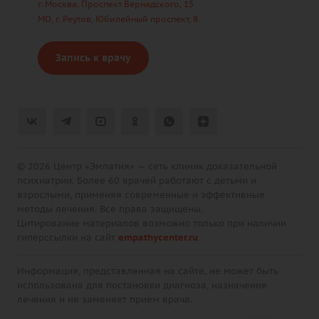
г. Москва, Проспект Вернадского, 15
МО, г. Реутов, Юбилейный проспект, 8
Запись к врачу
© 2026 Центр «Эмпатия» — сеть клиник доказательной
психиатрии. Более 60 врачей работают с детьми и
взрослыми, применяя современные и эффективные
методы лечения. Все права защищены.
Цитирование материалов возможно только при наличии
гиперссылки на сайт
empathycenter.ru
Информация, представленная на сайте, не может быть
использована для постановки диагноза, назначения
лечения и не заменяет прием врача.