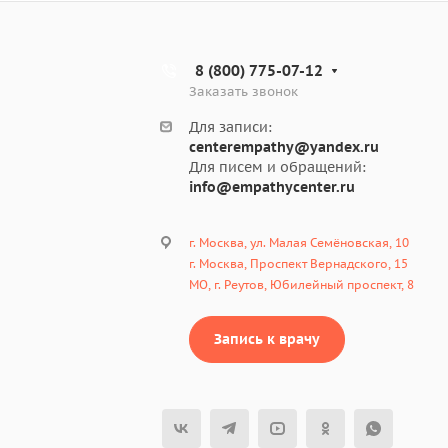
8 (800) 775-07-12
Заказать звонок
Для записи:
centerempathy@yandex.ru
Для писем и обращений:
info@empathycenter.ru
г. Москва, ул. Малая Семёновская, 10
г. Москва, Проспект Вернадского, 15
МО, г. Реутов, Юбилейный проспект, 8
Запись к врачу